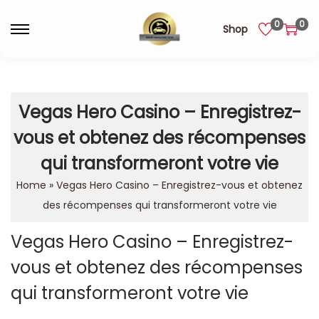
0
0
Shop
Vegas Hero Casino – Enregistrez-
vous et obtenez des récompenses
qui transformeront votre vie
Home
»
Vegas Hero Casino – Enregistrez-vous et obtenez
des récompenses qui transformeront votre vie
Vegas Hero Casino – Enregistrez-
vous et obtenez des récompenses
qui transformeront votre vie