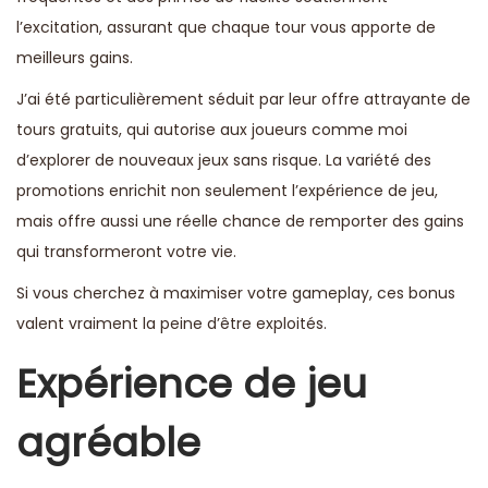
l’excitation, assurant que chaque tour vous apporte de
meilleurs gains.
J’ai été particulièrement séduit par leur offre attrayante de
tours gratuits, qui autorise aux joueurs comme moi
d’explorer de nouveaux jeux sans risque. La variété des
promotions enrichit non seulement l’expérience de jeu,
mais offre aussi une réelle chance de remporter des gains
qui transformeront votre vie.
Si vous cherchez à maximiser votre gameplay, ces bonus
valent vraiment la peine d’être exploités.
Expérience de jeu
agréable