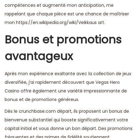
compétences et augmenté mon anticipation, me
rappelant que chaque pièce est une chance de maîtriser
mon
https://en.wikipedia.org/wiki/Veikkaus
art.
Bonus et promotions
avantageux
Après mon expérience exaltante avec la collection de jeux
diversifiée, j’ai rapidement découvert que Vegas Hero
Casino offre également une variété impressionnante de
bonus et de promotions généreux.
Dès le
crunchbase.com
départ, ils proposent un bonus de
bienvenue substantiel qui booste significativement votre
capital initial et vous donne un bon départ. Des promotions
fréquentes et des primes de fidélité soutiennent