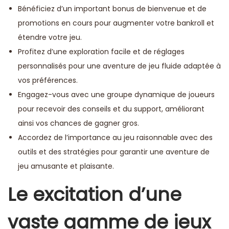
Bénéficiez d’un important bonus de bienvenue et de
promotions en cours pour augmenter votre bankroll et
étendre votre jeu.
Profitez d’une exploration facile et de réglages
personnalisés pour une aventure de jeu fluide adaptée à
vos préférences.
Engagez-vous avec une groupe dynamique de joueurs
pour recevoir des conseils et du support, améliorant
ainsi vos chances de gagner gros.
Accordez de l’importance au jeu raisonnable avec des
outils et des stratégies pour garantir une aventure de
jeu amusante et plaisante.
Le excitation d’une
vaste gamme de jeux