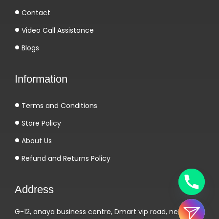
n
Contact
ò
Video Call Assistance
S
l
Blogs
o
t
Information
p
a
Terms and Conditions
l
Store Policy
a
About Us
c
e
Refund and Returns Policy
i
n
Address
I
t
G-12, anaya business centre, Dmart vip road, near