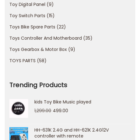
t
Toy Digital Panel
9
i
Toy Switch Parts
15
o
Toys Bike Spare Parts
22
u
s
Toys Controller And Motherboard
35
G
Toys Gearbox & Motor Box
9
a
TOYS PARTS
58
m
i
n
Trending Products
g
T
kids Toy Bike Music played
o
1,299.00
499.00
o
l
HH-631K 2.4G and HH-621K 2.4G12V
s
controller with remote