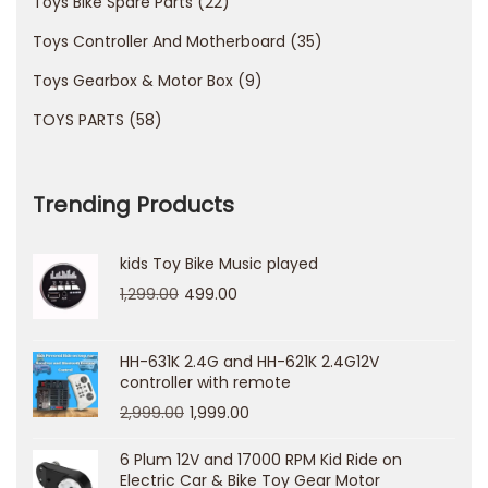
Toys Bike Spare Parts
22
Q
Toys Controller And Motherboard
35
u
Toys Gearbox & Motor Box
9
e
l
TOYS PARTS
58
l
s
Trending Products
e
i
kids Toy Bike Music played
t
1,299.00
499.00
e
w
i
HH-631K 2.4G and HH-621K 2.4G12V
controller with remote
t
2,999.00
1,999.00
h
i
6 Plum 12V and 17000 RPM Kid Ride on
Electric Car & Bike Toy Gear Motor
n