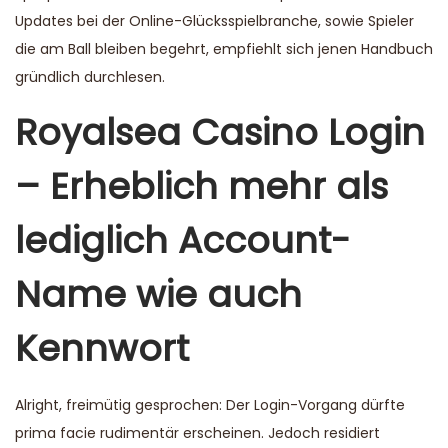
Updates bei der Online-Glücksspielbranche, sowie Spieler
die am Ball bleiben begehrt, empfiehlt sich jenen Handbuch
gründlich durchlesen.
Royalsea Casino Login
– Erheblich mehr als
lediglich Account-
Name wie auch
Kennwort
Alright, freimütig gesprochen: Der Login-Vorgang dürfte
prima facie rudimentär erscheinen. Jedoch residiert