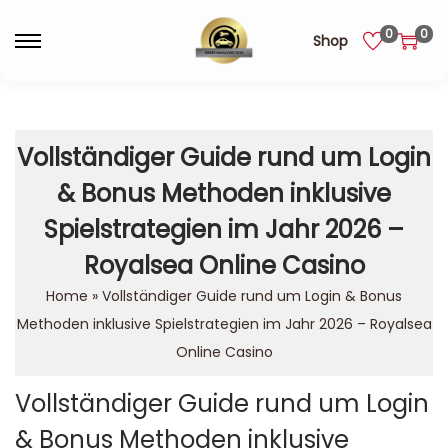
0
0
Shop
Vollständiger Guide rund um Login
& Bonus Methoden inklusive
Spielstrategien im Jahr 2026 –
Royalsea Online Casino
Home
»
Vollständiger Guide rund um Login & Bonus
Methoden inklusive Spielstrategien im Jahr 2026 – Royalsea
Online Casino
Vollständiger Guide rund um Login
& Bonus Methoden inklusive