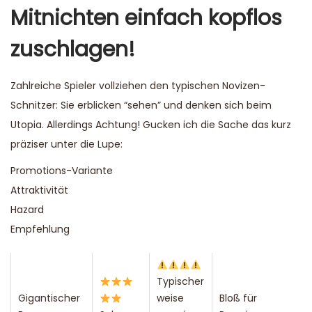
Mitnichten einfach kopflos
zuschlagen!
Zahlreiche Spieler vollziehen den typischen Novizen-
Schnitzer: Sie erblicken “sehen” und denken sich beim
Utopia. Allerdings Achtung! Gucken ich die Sache das kurz
präziser unter die Lupe:
Promotions-Variante
Attraktivität
Hazard
Empfehlung
Typischer
Gigantischer
weise
Bloß für