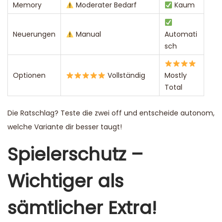
Memory
Moderater Bedarf
Kaum
Neuerungen
Manual
Automati
sch
Optionen
Vollständig
Mostly
Total
Die Ratschlag? Teste die zwei off und entscheide autonom,
welche Variante dir besser taugt!
Spielerschutz –
Wichtiger als
sämtlicher Extra!