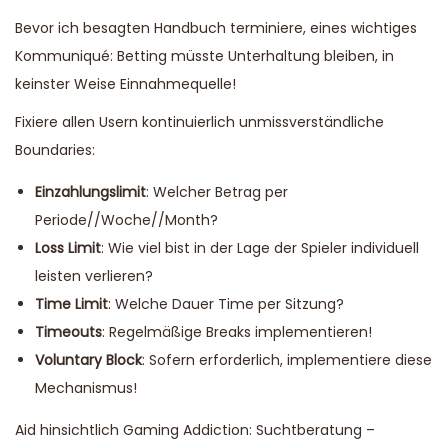
Bevor ich besagten Handbuch terminiere, eines wichtiges
Kommuniqué: Betting müsste Unterhaltung bleiben, in
keinster Weise Einnahmequelle!
Fixiere allen Usern kontinuierlich unmissverständliche
Boundaries:
Einzahlungslimit
: Welcher Betrag per
Periode//Woche//Month?
Loss Limit
: Wie viel bist in der Lage der Spieler individuell
leisten verlieren?
Time Limit
: Welche Dauer Time per Sitzung?
Timeouts
: Regelmäßige Breaks implementieren!
Voluntary Block
: Sofern erforderlich, implementiere diese
Mechanismus!
Aid hinsichtlich Gaming Addiction: Suchtberatung –