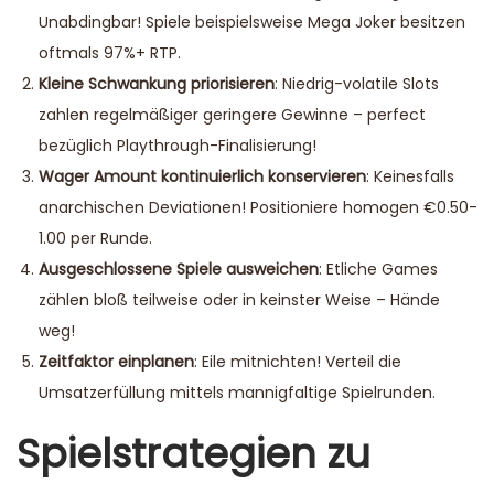
Unabdingbar! Spiele beispielsweise Mega Joker besitzen
oftmals 97%+ RTP.
Kleine Schwankung priorisieren
: Niedrig-volatile Slots
zahlen regelmäßiger geringere Gewinne – perfect
bezüglich Playthrough-Finalisierung!
Wager Amount kontinuierlich konservieren
: Keinesfalls
anarchischen Deviationen! Positioniere homogen €0.50-
1.00 per Runde.
Ausgeschlossene Spiele ausweichen
: Etliche Games
zählen bloß teilweise oder in keinster Weise – Hände
weg!
Zeitfaktor einplanen
: Eile mitnichten! Verteil die
Umsatzerfüllung mittels mannigfaltige Spielrunden.
Spielstrategien zu