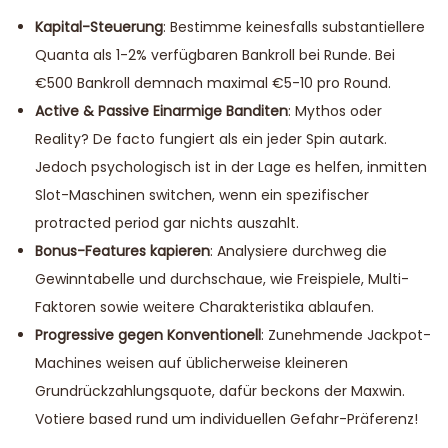
Kapital-Steuerung
: Bestimme keinesfalls substantiellere
Quanta als 1-2% verfügbaren Bankroll bei Runde. Bei
€500 Bankroll demnach maximal €5-10 pro Round.
Active & Passive Einarmige Banditen
: Mythos oder
Reality? De facto fungiert als ein jeder Spin autark.
Jedoch psychologisch ist in der Lage es helfen, inmitten
Slot-Maschinen switchen, wenn ein spezifischer
protracted period gar nichts auszahlt.
Bonus-Features kapieren
: Analysiere durchweg die
Gewinntabelle und durchschaue, wie Freispiele, Multi-
Faktoren sowie weitere Charakteristika ablaufen.
Progressive gegen Konventionell
: Zunehmende Jackpot-
Machines weisen auf üblicherweise kleineren
Grundrückzahlungsquote, dafür beckons der Maxwin.
Votiere based rund um individuellen Gefahr-Präferenz!