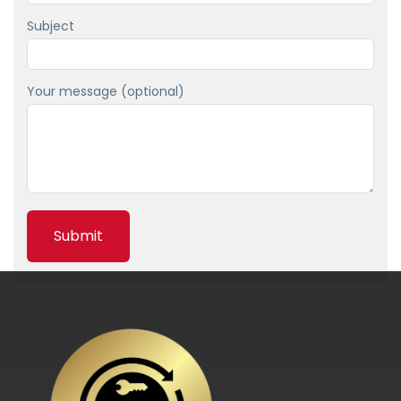
k
Subject
s
s
Your message (optional)
p
i
e
l
a
n
b
i
e
t
e
r
S