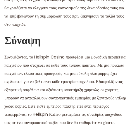
θα χρειάζεται να ελέγχουν τους κανονισμούς της δικαιοδοσίας τους για
να επιβεβαιώνουν τη συμμόρφωση τους πριν ξεκινήσουν το ταξίδι τους
στο παιχνίδι.
Σύναψη
Συνοψίζοντας, το Hellspin Casino προσφέρει μια μοναδική περιπέτεια
παιχνιδιού που στοχεύει σε κάθε τους τύπους παικτών. Με μια ποικιλία
παιχνιδιών, ελκυστικές προσφορές και μια εύκολη πλατφόρμα, έχει
σχεδιαστεί για να βελτιώνει κάθε εμπειρία παιχνιδιού. Εξασφαλίζοντας
εξαιρετική ασφάλεια και αξιόπιστη υποστήριξη χρηστών, οι χρήστες
μπορούν να ανακαλύψουν συναρπαστικές εμπειρίες με ζωντανούς ντίλερ
χωρίς φοβίες. Είτε είστε έμπειρος παίκτης είτε ένας περίεργος
νεοφερμένος, το Hellspin Καζίνο μετατρέπει τις συνεδρίες παιχνιδιού
σας σε ένα συναρπαστικό ταξίδι που δεν θα επιθυμείτε να χάσετε.