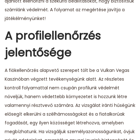
ajánlott ellenőrizni a szekuriti beállításokat, hogy biztosítsuk
számlánk védelmét. A folyamat az megértése javítja a
játékélményünket!
A profilellenőrzés
jelentősége
A fiókellenőrzés alapvető szerepet tölt be a Vulkan Vegas
Kaszinóban végzett tevékenységünk alatt. Az részletes
kontroll folyamattal nem csupán profilunk védelmét
növeljük, hanem védettebb környezetet is hozzunk létre
valamennyi résztvevő számára. Az vizsgálat iránti hűségünk
elősegít elkerülni a szélhámosságokat és a fiatalkorúak
fogadását, egy ilyen közösséget létrehozva, amelyben
megbízhatunk. Ha vizsgáljuk személyazonosságunkat, óvjuk