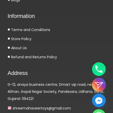
e
x
Information
i
o
Terms and Conditions
n
a
Store Policy
u
About Us
c
Refund and Returns Policy
a
s
Address
i
n
G-12, anaya business centre, Dmart vip road, near
o
Althan, Gopal Nagar Society, Pandesara, Udhana, Surat,
F
Gujarat 394221
a
m
shreemahaveertoys@gmail.com