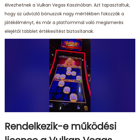
élvezhetnek a Vulkan Vegas Kaszinóban. Azt tapasztaltuk,
hogy az üdvözlő bónuszok nagy mértékben fokozzák a
játékélményt, és már a platformmal való megismerés
elejétől többlet értékesítést biztosítanak.
Rendelkezik-e működési