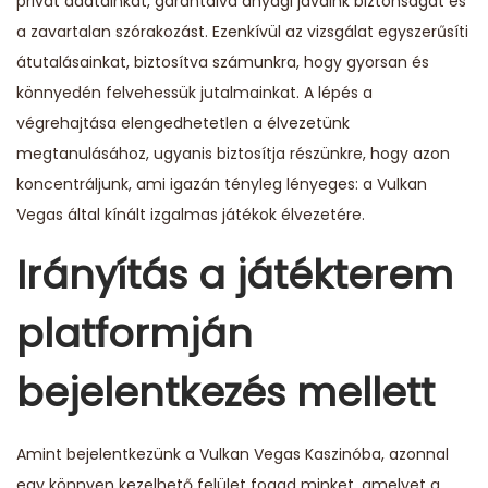
privát adatainkat, garantálva anyagi javaink biztonságát és
a zavartalan szórakozást. Ezenkívül az vizsgálat egyszerűsíti
átutalásainkat, biztosítva számunkra, hogy gyorsan és
könnyedén felvehessük jutalmainkat. A lépés a
végrehajtása elengedhetetlen a élvezetünk
megtanulásához, ugyanis biztosítja részünkre, hogy azon
koncentráljunk, ami igazán tényleg lényeges: a Vulkan
Vegas által kínált izgalmas játékok élvezetére.
Irányítás a játékterem
platformján
bejelentkezés mellett
Amint bejelentkezünk a Vulkan Vegas Kaszinóba, azonnal
egy könnyen kezelhető felület fogad minket, amelyet a