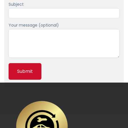
s
Subject
c
h
Your message (optional)
l
a
n
d
A
c
c
é
d
e
r
à
v