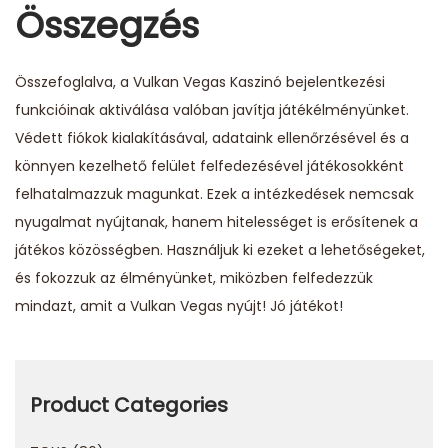
Összegzés
Összefoglalva, a Vulkan Vegas Kaszinó bejelentkezési
funkcióinak aktiválása valóban javítja játékélményünket.
Védett fiókok kialakításával, adataink ellenőrzésével és a
könnyen kezelhető felület felfedezésével játékosokként
felhatalmazzuk magunkat. Ezek a intézkedések nemcsak
nyugalmat nyújtanak, hanem hitelességet is erősítenek a
játékos közösségben. Használjuk ki ezeket a lehetőségeket,
és fokozzuk az élményünket, miközben felfedezzük
mindazt, amit a Vulkan Vegas nyújt! Jó játékot!
S
l
o
Product Categories
t