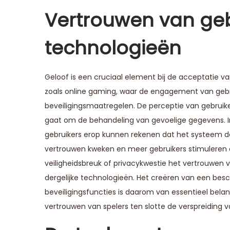
Vertrouwen van geb
technologieën
Geloof is een cruciaal element bij de acceptatie v
zoals online gaming, waar de engagement van ge
beveiligingsmaatregelen. De perceptie van gebruike
gaat om de behandeling van gevoelige gegevens. 
gebruikers erop kunnen rekenen dat het systeem de 
vertrouwen kweken en meer gebruikers stimulere
veiligheidsbreuk of privacykwestie het vertrouwen 
dergelijke technologieën. Het creëren van een bes
beveiligingsfuncties is daarom van essentieel bela
vertrouwen van spelers ten slotte de verspreiding 