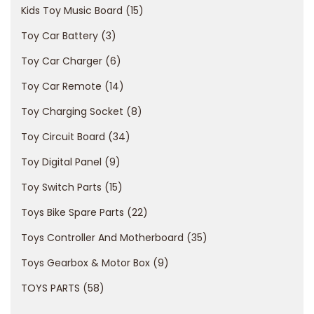
s
Kids Toy Music Board
15
i
Toy Car Battery
3
n
Toy Car Charger
6
o
Toy Car Remote
14
–
V
Toy Charging Socket
8
a
Toy Circuit Board
34
l
Toy Digital Panel
9
i
d
Toy Switch Parts
15
é
Toys Bike Spare Parts
22
p
Toys Controller And Motherboard
35
a
Toys Gearbox & Motor Box
9
r
d
TOYS PARTS
58
e