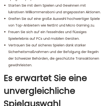
Starten Sie mit dem Spielen und Gewinnen mit
lukrativen Willkommensboni und angepassten Aktionen.
Greifen Sie auf eine große Auswahl hochwertiger Spiele
von Top-Anbietern wie NetEnt und Micro Gaming zu.
Freuen Sie sich auf ein fesselndes und flüssiges
Spielerlebnis auf PCs und mobilen Geräten.
Vertrauen Sie auf sicheres Spielen dank starker
Sicherheitsmaßnahmen und der Befolgung der Regeln
der Schweizer Behörden, die geschützte Transaktionen
gewährleisten.
Es erwartet Sie eine
unvergleichliche
Spielauswahl