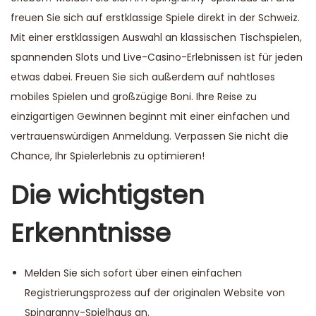
freuen Sie sich auf erstklassige Spiele direkt in der Schweiz.
Mit einer erstklassigen Auswahl an klassischen Tischspielen,
spannenden Slots und Live-Casino-Erlebnissen ist für jeden
etwas dabei. Freuen Sie sich außerdem auf nahtloses
mobiles Spielen und großzügige Boni. Ihre Reise zu
einzigartigen Gewinnen beginnt mit einer einfachen und
vertrauenswürdigen Anmeldung. Verpassen Sie nicht die
Chance, Ihr Spielerlebnis zu optimieren!
Die wichtigsten
Erkenntnisse
Melden Sie sich sofort über einen einfachen
Registrierungsprozess auf der originalen Website von
Spingranny-Spielhaus an.