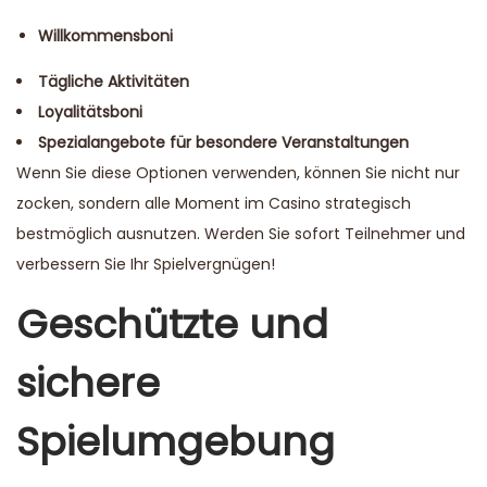
Willkommensboni
Tägliche Aktivitäten
Loyalitätsboni
Spezialangebote für besondere Veranstaltungen
Wenn Sie diese Optionen verwenden, können Sie nicht nur
zocken, sondern alle Moment im Casino strategisch
bestmöglich ausnutzen. Werden Sie sofort Teilnehmer und
verbessern Sie Ihr Spielvergnügen!
Geschützte und
sichere
Spielumgebung