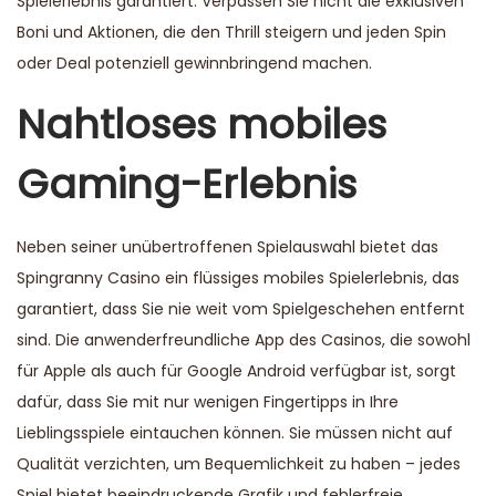
Spielerlebnis garantiert. Verpassen Sie nicht die exklusiven
Boni und Aktionen, die den Thrill steigern und jeden Spin
oder Deal potenziell gewinnbringend machen.
Nahtloses mobiles
Gaming-Erlebnis
Neben seiner unübertroffenen Spielauswahl bietet das
Spingranny Casino ein flüssiges mobiles Spielerlebnis, das
garantiert, dass Sie nie weit vom Spielgeschehen entfernt
sind. Die anwenderfreundliche App des Casinos, die sowohl
für Apple als auch für Google Android verfügbar ist, sorgt
dafür, dass Sie mit nur wenigen Fingertipps in Ihre
Lieblingsspiele eintauchen können. Sie müssen nicht auf
Qualität verzichten, um Bequemlichkeit zu haben – jedes
Spiel bietet beeindruckende Grafik und fehlerfreie