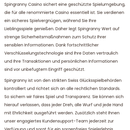
Spingranny Casino sichert eine geschützte Spielumgebung,
die für alle renommierte Casino essentiell ist. Sie verdienen
ein sicheres Spielvergnügen, während Sie Ihre
Lieblingsspiele genießen. Daher legt Spingranny Wert auf
strenge Sicherheitsmaßnahmen zum Schutz Ihrer
sensiblen Informationen. Dank fortschrittlicher
Verschlüsselungstechnologie sind Ihre Daten vertraulich
und Ihre Transaktionen und persönlichen Informationen
sind vor unbefugtem Eingriff geschützt.
Spingranny ist von den strikten Swiss Glücksspielbehörden
kontrolliert und richtet sich an alle rechtlichen Standards.
So sichern wir faires Spiel und Transparenz. Sie können sich
hierauf verlassen, dass jeder Dreh, alle Wurf und jede Hand
mit Ehrlichkeit ausgeführt werden. Zusätzlich steht Ihnen
unser engagiertes Kundensupport-Team jederzeit zur
Verfügung und sorgt für ein sorgenfreies Spielerlebnis.