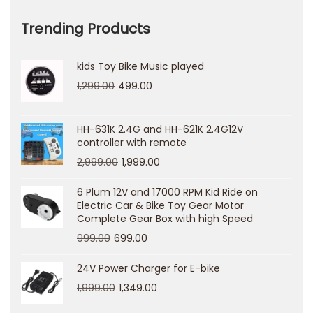
s
Trending Products
m
i
kids Toy Bike Music played
l
1,299.00
499.00
l
i
e
HH-631K 2.4G and HH-621K 2.4G12V
controller with remote
r
2,999.00
1,999.00
s
d
6 Plum 12V and 17000 RPM Kid Ride on
Electric Car & Bike Toy Gear Motor
e
Complete Gear Box with high Speed
C
999.00
699.00
a
n
24V Power Charger for E-bike
a
1,999.00
1,349.00
d