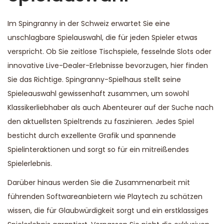
Im Spingranny in der Schweiz erwartet Sie eine
unschlagbare Spielauswahl, die für jeden Spieler etwas
verspricht. Ob Sie zeitlose Tischspiele, fesselnde Slots oder
innovative Live-Dealer-Erlebnisse bevorzugen, hier finden
Sie das Richtige. Spingranny-Spielhaus stellt seine
Spieleauswahl gewissenhaft zusammen, um sowohl
Klassikerliebhaber als auch Abenteurer auf der Suche nach
den aktuellsten Spieltrends zu faszinieren. Jedes Spiel
besticht durch exzellente Grafik und spannende
Spielinteraktionen und sorgt so für ein mitreißendes
Spielerlebnis.
Darüber hinaus werden Sie die Zusammenarbeit mit
führenden Softwareanbietern wie Playtech zu schätzen
wissen, die für Glaubwürdigkeit sorgt und ein erstklassiges