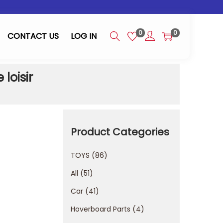
0
0
CONTACT US
LOG IN
loisir
Product Categories
TOYS
86
All
51
Car
41
Hoverboard Parts
4