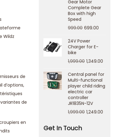
Gear Motor
Complete Gear
Box with high
Speed
s
999.00
699.00
plateforme
e Wildz
24V Power
Charger for E-
bike
1,999.00
1,349.00
Central panel for
rnisseurs de
Multi-functional
l d’options,
player child riding
electric car
éristiques
controller
 variantes de
JR1835N-12V
1,999.00
1,249.00
croupiers en
Get In Touch
ndits