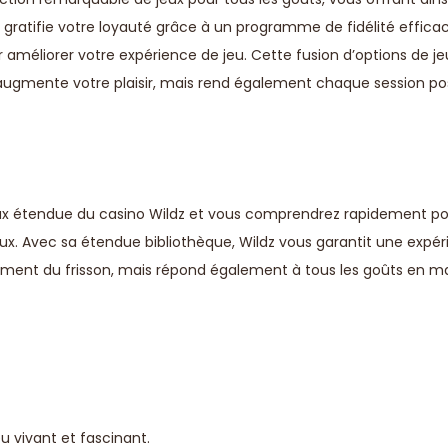
z gratifie votre loyauté grâce à un programme de fidélité efficac
 améliorer votre expérience de jeu. Cette fusion d’options de je
 augmente votre plaisir, mais rend également chaque session p
eux étendue du casino Wildz et vous comprendrez rapidement pou
eux. Avec sa étendue bibliothèque, Wildz vous garantit une expé
ement du frisson, mais répond également à tous les goûts en ma
u vivant et fascinant.