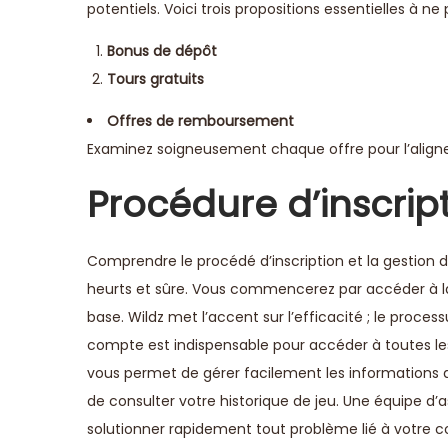
potentiels. Voici trois propositions essentielles à ne 
Bonus de dépôt
Tours gratuits
Offres de remboursement
Examinez soigneusement chaque offre pour l’aligner
Procédure d’inscrip
Comprendre le procédé d’inscription et la gestion 
heurts et sûre. Vous commencerez par accéder à la 
base. Wildz met l’accent sur l’efficacité ; le process
compte est indispensable pour accéder à toutes les 
vous permet de gérer facilement les informations d
de consulter votre historique de jeu. Une équipe d’
solutionner rapidement tout problème lié à votre c