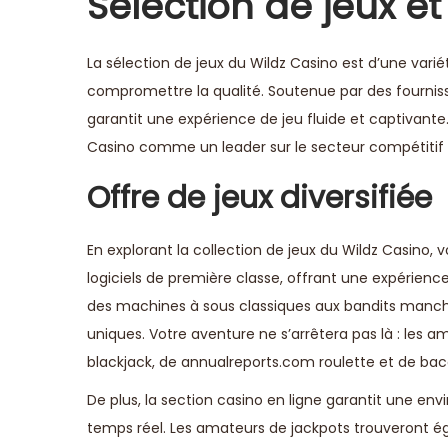
Sélection de jeux et
La sélection de jeux du Wildz Casino est d’une vari
compromettre la qualité. Soutenue par des fourniss
garantit une expérience de jeu fluide et captivante
Casino comme un leader sur le secteur compétitif d
Offre de jeux diversifiée
En explorant la collection de jeux du Wildz Casino,
logiciels de première classe, offrant une expérience
des machines à sous classiques aux bandits mancho
uniques. Votre aventure ne s’arrêtera pas là : les 
blackjack, de
annualreports.com
roulette et de bac
De plus, la section casino en ligne garantit une e
temps réel. Les amateurs de jackpots trouveront 