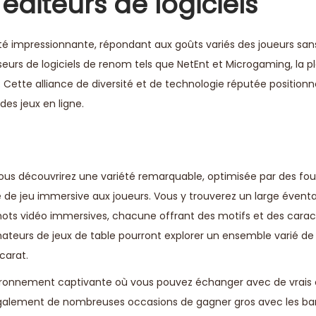
 éditeurs de logiciels
été impressionnante, répondant aux goûts variés des joueurs san
eurs de logiciels de renom tels que NetEnt et Microgaming, la 
. Cette alliance de diversité et de technologie réputée positionn
es jeux en ligne.
 vous découvrirez une variété remarquable, optimisée par des fou
 de jeu immersive aux joueurs. Vous y trouverez un large éventai
ts vidéo immersives, chacune offrant des motifs et des caract
amateurs de jeux de table pourront explorer un ensemble varié de
carat.
nvironnement captivante où vous pouvez échanger avec de vrais 
également de nombreuses occasions de gagner gros avec les ba