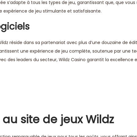
iée s’adapte à tous les types de jeu, garantissant que, que vous
 expérience de jeu stimulante et satisfaisante.
giciels
ildz réside dans sa partenariat avec plus d’une douzaine de édi
arantissent une expérience de jeu complète, soutenue par une t
ec des leaders du secteur, Wildz Casino garantit la excellence et
au site de jeux Wildz
tion remarquable de jeux pour tous les goûts, vous offrant ains