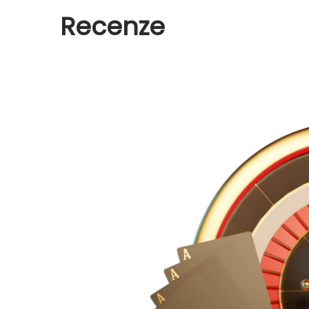
Recenze