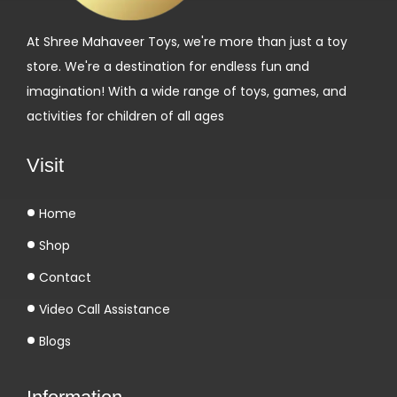
τ
ι
At Shree Mahaveer Toys, we're more than just a toy
ο
store. We're a destination for endless fun and
μ
imagination! With a wide range of toys, games, and
π
activities for children of all ages
ό
ν
Visit
ο
υ
Home
ς
Shop
ε
κ
Contact
κ
Video Call Assistance
ί
Blogs
ν
η