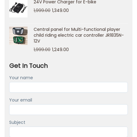
α
24V Power Charger for E-bike
ζ
1,999.00
1,349.00
ί
ν
Central panel for Multi-functional player
ο
child riding electric car controller JR1835N-
12V
S
1,999.00
1,249.00
p
i
Get In Touch
n
a
Your name
n
g
Your email
a
Δ
ι
Subject
ε