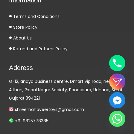
Information
σ
η
Terms and Conditions
ς
σ
Store Policy
τ
About Us
ο
Refund and Returns Policy
κ
α
Address
ζ
ί
G-12, anaya business centre, Dmart vip road, near
ν
Althan, Gopal Nagar Society, Pandesara, Udhana, Surat,
ο
Gujarat 394221
S
p
shreemahaveertoys@gmail.com
i
+91 9825778385
n