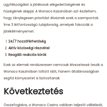
ügyfélszolgálat a játékosok elégedettségének és
hűségének alapjai. A Wonaco Kaszinóban azt észleltem,
hogy ténylegesen prioritást élveznek ezek a szempontok.
Íme 3 létfontosságú tulajdonság, amelyek fokozzák a
játékélményemet:
24/7 hozzáférhetőség
Aktív közösségi részvétel
Reagáló reakciós körök
Ezek az elemek rendszeresen nemcsak élvezetessé teszik a
Wonaco Kaszinóban töltött időt, hanem általánosságban
segítő környezetet is biztosítanak.
Következtetés
Összefoglalva, a Wonaco Casino valóban teljesíti vállalását,