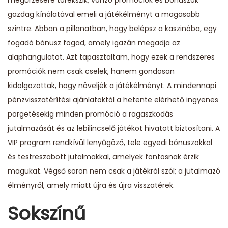
megőrzésére törekszik; vonzó promóciók és bónuszok
gazdag kínálatával emeli a játékélményt a magasabb
szintre. Abban a pillanatban, hogy belépsz a kaszinóba, egy
fogadó bónusz fogad, amely igazán megadja az
alaphangulatot. Azt tapasztaltam, hogy ezek a rendszeres
promóciók nem csak cselek, hanem gondosan
kidolgozottak, hogy növeljék a játékélményt. A mindennapi
pénzvisszatérítési ajánlatoktól a hetente elérhető ingyenes
pörgetésekig minden promóció a ragaszkodás
jutalmazását és az lebilincselő játékot hivatott biztosítani. A
VIP program rendkívül lenyűgöző, tele egyedi bónuszokkal
és testreszabott jutalmakkal, amelyek fontosnak érzik
magukat. Végső soron nem csak a játékról szól; a jutalmazó
élményről, amely miatt újra és újra visszatérek.
Sokszínű