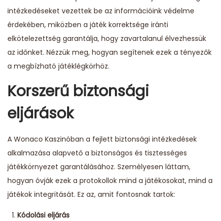
intézkedéseket vezettek be az információink védelme
érdekében, miközben a játék korrektsége iránti
elkötelezettség garantálja, hogy zavartalanul élvezhessük
az időnket. Nézzük meg, hogyan segítenek ezek a tényezők
a megbízható játéklégkörhöz.
Korszerű biztonsági
eljárások
A Wonaco Kaszinóban a fejlett biztonsági intézkedések
alkalmazása alapvető a biztonságos és tisztességes
játékkörnyezet garantálásához. Személyesen láttam,
hogyan óvják ezek a protokollok mind a játékosokat, mind a
játékok integritását. Ez az, amit fontosnak tartok:
Kódolási eljárás