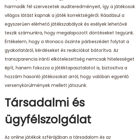
harmadik fél szervezetek auditeredményeit, így a játékosok
világos látást kapnak a játék korrektségéről. Ráadásul a
egyszerűen elérhető játékszabályok és esélyek lehetővé
teszik számunkra, hogy megalapozott döntéseket tegyünk.
Értékelem, hogy a Wonaco őszinte párbeszédet folytat a
gyakorlatáról, kérdéseket és reakciókat bátorítva. Az
transzparencia iránti elkötelezettség nemcsak hitelességet
épít, hanem fokozza a játéktapasztalatot is, biztosítva a
hozzám hasonló játékosokat arról, hogy valóban egyenlő
versenykörülmények mellett játszunk.
Társadalmi és
ügyfélszolgálat
Az online játékok szférájában a társadalom és az