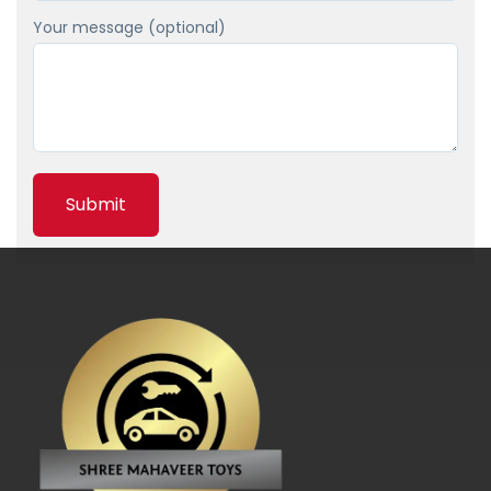
κ
Your message (optional)
δ
ι
κ
ή
σ
τ
ε
έ
ν
α
τ
ε
ρ
ά
σ