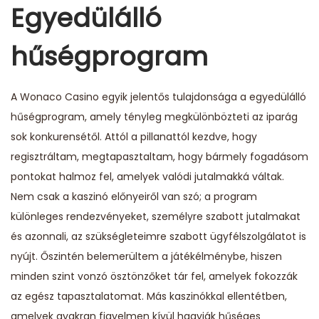
Egyedülálló
hűségprogram
A Wonaco Casino egyik jelentős tulajdonsága a egyedülálló
hűségprogram, amely tényleg megkülönbözteti az iparág
sok konkurensétől. Attól a pillanattól kezdve, hogy
regisztráltam, megtapasztaltam, hogy bármely fogadásom
pontokat halmoz fel, amelyek valódi jutalmakká váltak.
Nem csak a kaszinó előnyeiről van szó; a program
különleges rendezvényeket, személyre szabott jutalmakat
és azonnali, az szükségleteimre szabott ügyfélszolgálatot is
nyújt. Őszintén belemerültem a játékélménybe, hiszen
minden szint vonzó ösztönzőket tár fel, amelyek fokozzák
az egész tapasztalatomat. Más kaszinókkal ellentétben,
amelyek gyakran figyelmen kívül hagyják hűséges