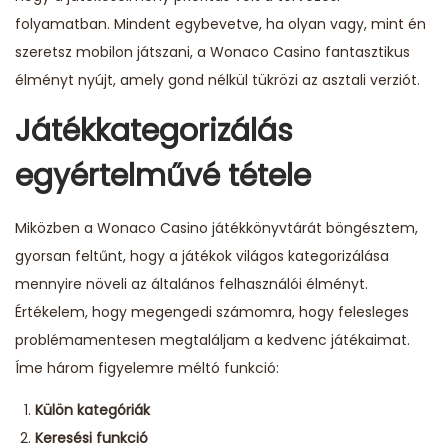
folyamatban. Mindent egybevetve, ha olyan vagy, mint én
szeretsz mobilon játszani, a Wonaco Casino fantasztikus
élményt nyújt, amely gond nélkül tükrözi az asztali verziót.
Játékkategorizálás
egyértelművé tétele
Miközben a Wonaco Casino játékkönyvtárát böngésztem,
gyorsan feltűnt, hogy a játékok világos kategorizálása
mennyire növeli az általános felhasználói élményt.
Értékelem, hogy megengedi számomra, hogy felesleges
problémamentesen megtaláljam a kedvenc játékaimat.
Íme három figyelemre méltó funkció:
Külön kategóriák
Keresési funkció