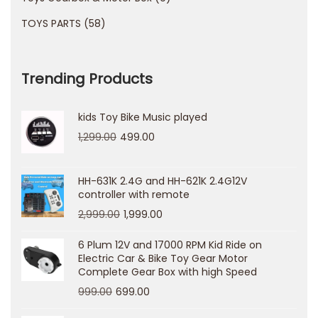
ο
χ
TOYS PARTS
58
έ
ρ
Trending Products
η
δ
kids Toy Bike Music played
ε
1,299.00
499.00
ς
μ
ό
HH-631K 2.4G and HH-621K 2.4G12V
controller with remote
ν
2,999.00
1,999.00
ο
σ
6 Plum 12V and 17000 RPM Kid Ride on
Electric Car & Bike Toy Gear Motor
τ
Complete Gear Box with high Speed
ο
999.00
699.00
κ