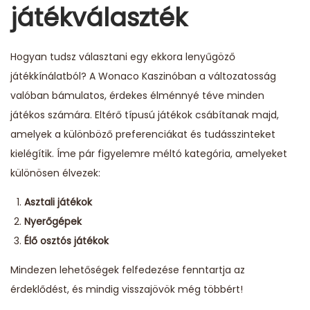
játékválaszték
Hogyan tudsz választani egy ekkora lenyűgöző
játékkínálatból? A Wonaco Kaszinóban a változatosság
valóban bámulatos, érdekes élménnyé téve minden
játékos számára. Eltérő típusú játékok csábítanak majd,
amelyek a különböző preferenciákat és tudásszinteket
kielégítik. Íme pár figyelemre méltó kategória, amelyeket
különösen élvezek:
Asztali játékok
Nyerőgépek
Élő osztós játékok
Mindezen lehetőségek felfedezése fenntartja az
érdeklődést, és mindig visszajövök még többért!