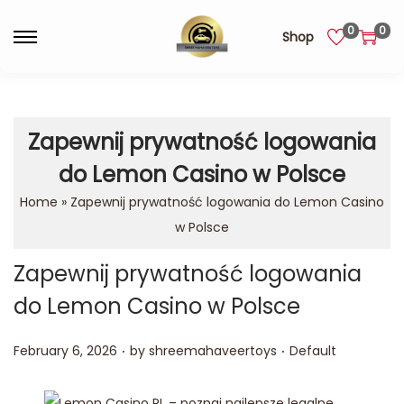
0
0
Shop
Zapewnij prywatność logowania
do Lemon Casino w Polsce
Home
»
Zapewnij prywatność logowania do Lemon Casino
w Polsce
Zapewnij prywatność logowania
do Lemon Casino w Polsce
.
.
Posted on
Posted in
February 6, 2026
by
shreemahaveertoys
Default