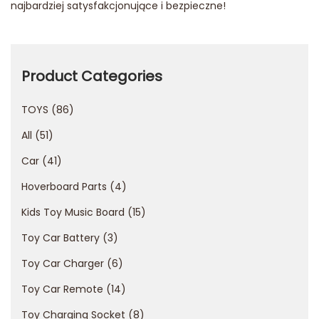
najbardziej satysfakcjonujące i bezpieczne!
C
a
s
Product Categories
i
TOYS
86
n
o
All
51
l
Car
41
y
Hoverboard Parts
4
:
Kids Toy Music Board
15
C
Toy Car Battery
3
o
Toy Car Charger
6
n
Toy Car Remote
14
n
e
Toy Charging Socket
8