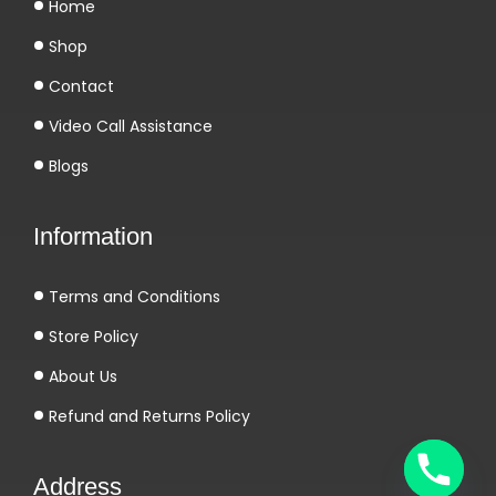
Home
A
Shop
u
s
Contact
f
Video Call Assistance
ü
Blogs
h
r
Information
l
i
Terms and Conditions
c
h
Store Policy
e
About Us
V
Refund and Returns Policy
e
r
Address
s