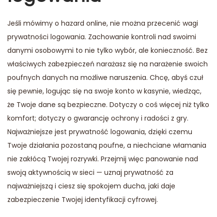
Jeśli mówimy o hazard online, nie można przecenić wagi
prywatności logowania. Zachowanie kontroli nad swoimi
danymi osobowymi to nie tylko wybór, ale konieczność. Bez
właściwych zabezpieczeń narażasz się na narażenie swoich
poufnych danych na możliwe naruszenia. Chcę, abyś czuł
się pewnie, logując się na swoje konto w kasynie, wiedząc,
że Twoje dane są bezpieczne. Dotyczy o coś więcej niż tylko
komfort; dotyczy o gwarancję ochrony i radości z gry.
Najważniejsze jest prywatność logowania, dzięki czemu
Twoje działania pozostaną poufne, a niechciane włamania
nie zakłócą Twojej rozrywki. Przejmij więc panowanie nad
swoją aktywnością w sieci — uznaj prywatność za
najważniejszą i ciesz się spokojem ducha, jaki daje
zabezpieczenie Twojej identyfikacji cyfrowej.