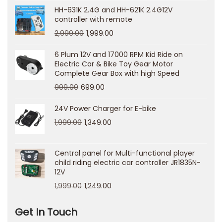
n
HH-631K 2.4G and HH-621K 2.4G12V
controller with remote
s
2,999.00
1,999.00
c
r
6 Plum 12V and 17000 RPM Kid Ride on
Electric Car & Bike Toy Gear Motor
i
Complete Gear Box with high Speed
p
999.00
699.00
t
i
24V Power Charger for E-bike
o
1,999.00
1,349.00
n
e
Central panel for Multi-functional player
t
child riding electric car controller JR1835N-
12V
d
1,999.00
1,249.00
’
a
Get In Touch
c