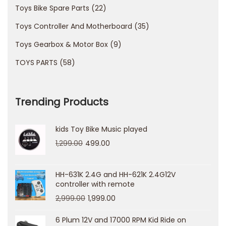
i
Toys Bike Spare Parts
22
o
Toys Controller And Motherboard
35
n
Toys Gearbox & Motor Box
9
K
o
TOYS PARTS
58
n
g
Trending Products
C
a
kids Toy Bike Music played
s
1,299.00
499.00
i
n
o
HH-631K 2.4G and HH-621K 2.4G12V
controller with remote
A
2,999.00
1,999.00
c
t
6 Plum 12V and 17000 RPM Kid Ride on