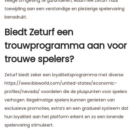
veilige omgeving te garanderen, waarmee Zeturf haar
toewijding aan een verstandige en plezierige spelervaring
benadrukt.
Biedt Zeturf een
trouwprogramma aan voor
trouwe spelers?
Zeturf biedt zeker een loyaliteitsprogramma met diverse
https://www.ibisworld.com/united-states/economic-
profiles/nevada/
voordelen die de pluspunten voor spelers
verhogen. Regelmatige spelers kunnen genieten van
exclusieve promoties, extra’s en een gradueel systeem dat
hun loyaliteit aan het platform erkent en zo een lonende
spelervaring stimuleert.