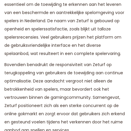
essentieel om de toewijding te erkennen aan het leveren
van een beschermde en aantrekkelijke spelomgeving voor
spelers in Nederland. De naam van Zeturf is gebouwd op
openheid en spelerssatisfactie, zoals blijkt uit talloze
spelersrecensies. Veel gebruikers prijzen het platform om
de gebruiksvriendelijke interface en het diverse
spelaanbod, wat resulteert in een complete spelervaring.
Bovendien benadrukt de responsiviteit van Zeturf op
terugkoppeling van gebruikers de toewijding aan continue
optimalisatie. Deze aandacht vergroot niet alleen de
betrokkenheid van spelers, maar bevordert ook het
vertrouwen binnen de gamingcommunity. Samengevat,
Zeturf positioneert zich als een sterke concurrent op de
online gokmarkt en zorgt ervoor dat gebruikers zich erkend
en gesteund voelen tijdens het verkennen door het ruime
aanbod aan spellen en services.