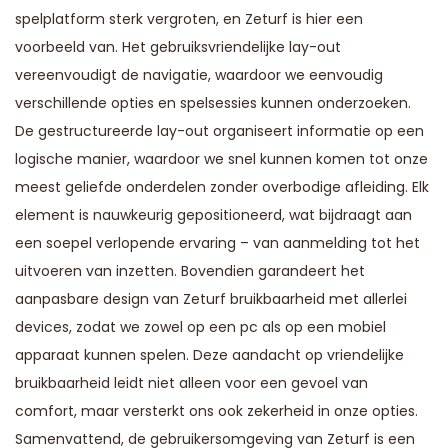
spelplatform sterk vergroten, en Zeturf is hier een
voorbeeld van. Het gebruiksvriendelijke lay-out
vereenvoudigt de navigatie, waardoor we eenvoudig
verschillende opties en spelsessies kunnen onderzoeken.
De gestructureerde lay-out organiseert informatie op een
logische manier, waardoor we snel kunnen komen tot onze
meest geliefde onderdelen zonder overbodige afleiding. Elk
element is nauwkeurig gepositioneerd, wat bijdraagt aan
een soepel verlopende ervaring – van aanmelding tot het
uitvoeren van inzetten. Bovendien garandeert het
aanpasbare design van Zeturf bruikbaarheid met allerlei
devices, zodat we zowel op een pc als op een mobiel
apparaat kunnen spelen. Deze aandacht op vriendelijke
bruikbaarheid leidt niet alleen voor een gevoel van
comfort, maar versterkt ons ook zekerheid in onze opties.
Samenvattend, de gebruikersomgeving van Zeturf is een