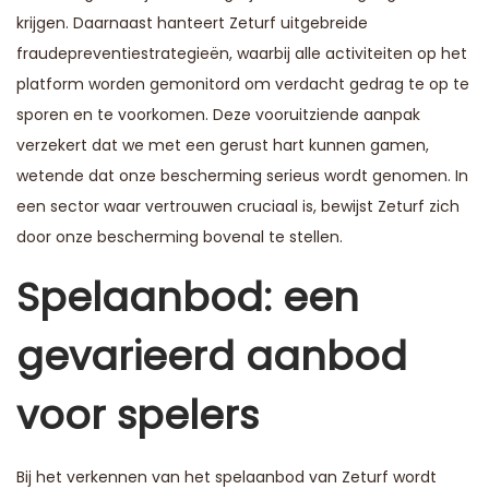
krijgen. Daarnaast hanteert Zeturf uitgebreide
fraudepreventiestrategieën, waarbij alle activiteiten op het
platform worden gemonitord om verdacht gedrag te op te
sporen en te voorkomen. Deze vooruitziende aanpak
verzekert dat we met een gerust hart kunnen gamen,
wetende dat onze bescherming serieus wordt genomen. In
een sector waar vertrouwen cruciaal is, bewijst Zeturf zich
door onze bescherming bovenal te stellen.
Spelaanbod: een
gevarieerd aanbod
voor spelers
Bij het verkennen van het spelaanbod van Zeturf wordt