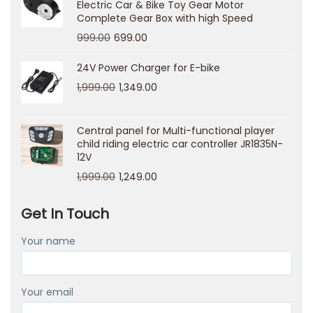
Electric Car & Bike Toy Gear Motor
i
Complete Gear Box with high Speed
v
999.00
699.00
a
t
24V Power Charger for E-bike
e
1,999.00
1,349.00
s
2
Central panel for Multi-functional player
4
child riding electric car controller JR1835N-
12V
/
1,999.00
1,249.00
7
A
Get In Touch
s
s
Your name
i
s
Your email
t