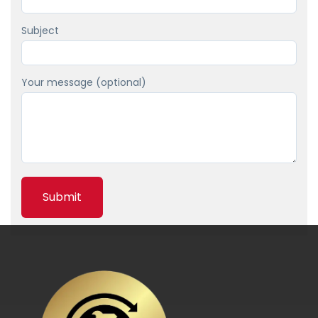
a
n
Subject
c
e
Your message (optional)
i
n
U
n
i
t
e
d
K
i
n
g