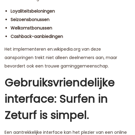
Loyaliteitsbeloningen
Seizoensbonussen
Welkomstbonussen
Cashback-aanbiedingen
Het implementeren
en.wikipedia.org
van deze
aansporingen trekt niet alleen deelnemers aan, maar
bevordert ook een trouwe gaminggemeenschap.
Gebruiksvriendelijke
interface: Surfen in
Zeturf is simpel.
Een aantrekkelijke interface kan het plezier van een online