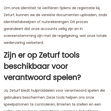
Om onze identiteit te verifiëren tijdens de registratie bij
Zeturf, kunnen we de vereiste documenten uploaden, zoals
identiteitsbewijzen of nutsrekeningen. Dit proces
garandeert dat onze accounts veilig zijn en in
overeenstemming zijn met de regelgeving, wat onze totale
wedervaring verbeterd.
Zijn er op Zeturf tools
beschikbaar voor
verantwoord spelen?
Ja, Zeturf biedt hulpmiddelen voor verantwoord spelen die
gebruikers beschermen. Deze tools helpen ons onze
speelpatronen te controleren, limieten te stellen en een