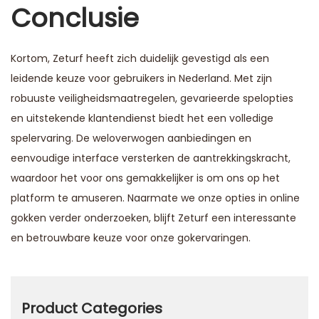
Conclusie
Kortom, Zeturf heeft zich duidelijk gevestigd als een
leidende keuze voor gebruikers in Nederland. Met zijn
robuuste veiligheidsmaatregelen, gevarieerde spelopties
en uitstekende klantendienst biedt het een volledige
spelervaring. De weloverwogen aanbiedingen en
eenvoudige interface versterken de aantrekkingskracht,
waardoor het voor ons gemakkelijker is om ons op het
platform te amuseren. Naarmate we onze opties in online
gokken verder onderzoeken, blijft Zeturf een interessante
en betrouwbare keuze voor onze gokervaringen.
R
o
u
Product Categories