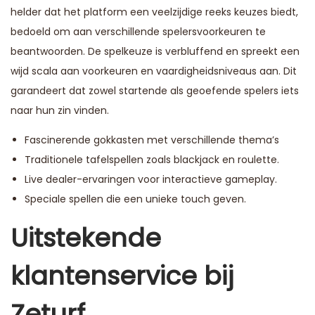
helder dat het platform een veelzijdige reeks keuzes biedt,
bedoeld om aan verschillende spelersvoorkeuren te
beantwoorden. De spelkeuze is verbluffend en spreekt een
wijd scala aan voorkeuren en vaardigheidsniveaus aan. Dit
garandeert dat zowel startende als geoefende spelers iets
naar hun zin vinden.
Fascinerende gokkasten met verschillende thema’s
Traditionele tafelspellen zoals blackjack en roulette.
Live dealer-ervaringen voor interactieve gameplay.
Speciale spellen die een unieke touch geven.
Uitstekende
klantenservice bij
Zeturf