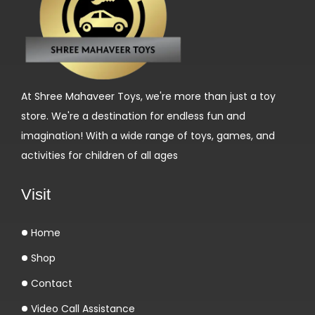
d
o
m
G
x
At Shree Mahaveer Toys, we're more than just a toy
b
store. We're a destination for endless fun and
e
imagination! With a wide range of toys, games, and
t
activities for children of all ages
C
a
Visit
s
i
Home
n
Shop
o
–
Contact
A
Video Call Assistance