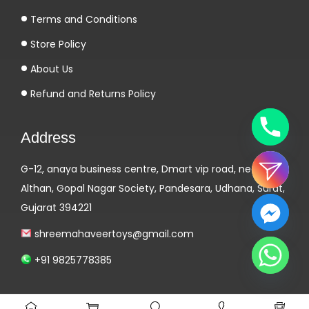
r
Terms and Conditions
t
e
Store Policy
r
About Us
Z
Refund and Returns Policy
u
g
Address
r
i
G-12, anaya business centre, Dmart vip road, near
f
Althan, Gopal Nagar Society, Pandesara, Udhana, Surat,
f
Gujarat 394221
m
i
shreemahaveertoys@gmail.com
t
+91 9825778385
d
e
0