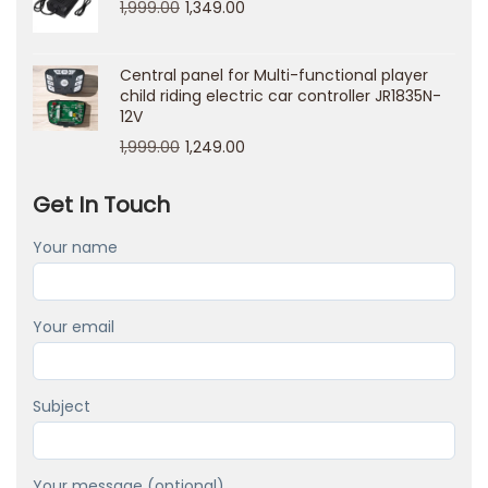
r
1,999.00
1,349.00
e
i
Central panel for Multi-functional player
l
child riding electric car controller JR1835N-
12V
s
1,999.00
1,249.00
p
o
Get In Touch
u
r
Your name
l
e
Your email
s
j
o
Subject
u
e
Your message (optional)