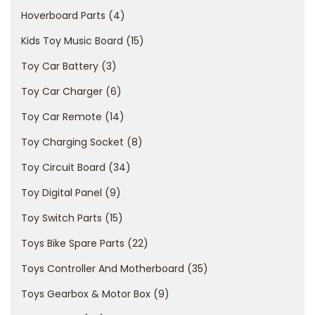
l
Hoverboard Parts
4
d
e
Kids Toy Music Board
15
l
Toy Car Battery
3
o
Toy Car Charger
6
g
Toy Car Remote
14
i
n
Toy Charging Socket
8
e
Toy Circuit Board
34
t
Toy Digital Panel
9
d
e
Toy Switch Parts
15
l
Toys Bike Spare Parts
22
o
Toys Controller And Motherboard
35
g
Toys Gearbox & Motor Box
9
o