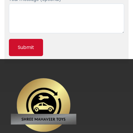
u
r
s
f
r
a
n
ç
a
i
s
d
u
c
a
s