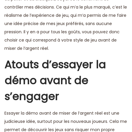
contrôler mes décisions. Ce qui m’a le plus marqué, c’est le
réalisme de l’expérience de jeu, qui m’a permis de me faire
une idée précise de mes jeux préférés, sans aucune
pression. Il y en a pour tous les goûts, vous pouvez donc
choisir ce qui correspond à votre style de jeu avant de
miser de l’argent réel.
Atouts d’essayer la
démo avant de
s’engager
Essayer la démo avant de miser de l’argent réel est une
judicieuse idée, surtout pour les nouveaux joueurs. Cela me
permet de découvrir les jeux sans risquer mon propre