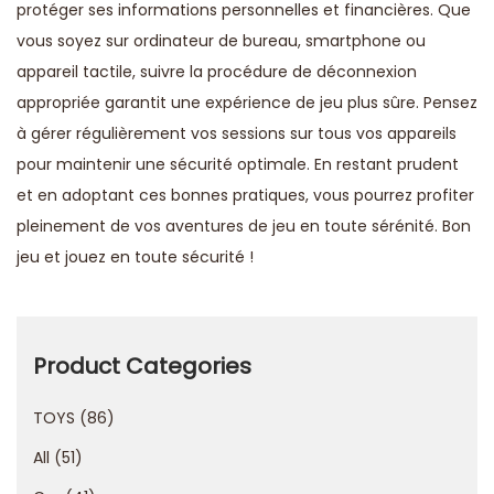
protéger ses informations personnelles et financières. Que
vous soyez sur ordinateur de bureau, smartphone ou
appareil tactile, suivre la procédure de déconnexion
appropriée garantit une expérience de jeu plus sûre. Pensez
à gérer régulièrement vos sessions sur tous vos appareils
pour maintenir une sécurité optimale. En restant prudent
et en adoptant ces bonnes pratiques, vous pourrez profiter
pleinement de vos aventures de jeu en toute sérénité. Bon
jeu et jouez en toute sécurité !
I
l
r
Product Categories
e
TOYS
86
c
u
All
51
p