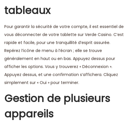
tableaux
Pour garantir la sécurité de votre compte, il est essentiel de
vous déconnecter de votre tablette sur Verde Casino. C’est
rapide et facile, pour une tranquillité d’esprit assurée.
Repérez l’icône de menu à l’écran ; elle se trouve
généralement en haut ou en bas. Appuyez dessus pour
afficher les options. Vous y trouverez « Déconnexion ».
Appuyez dessus, et une confirmation s’affichera. Cliquez
simplement sur « Oui » pour terminer.
Gestion de plusieurs
appareils