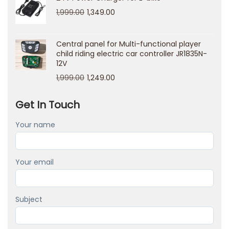
a
1,999.00
1,349.00
l
c
Central panel for Multi-functional player
a
child riding electric car controller JR1835N-
12V
s
1,999.00
1,249.00
i
n
Get In Touch
ò
B
Your name
e
t
Your email
f
l
a
Subject
g
p