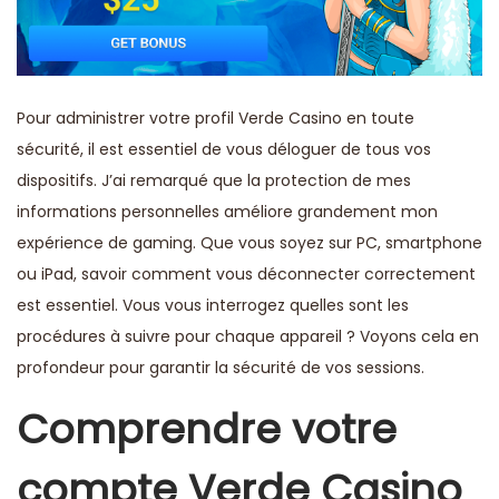
Pour administrer votre profil Verde Casino en toute
sécurité, il est essentiel de vous déloguer de tous vos
dispositifs. J’ai remarqué que la protection de mes
informations personnelles améliore grandement mon
expérience de gaming. Que vous soyez sur PC, smartphone
ou iPad, savoir comment vous déconnecter correctement
est essentiel. Vous vous interrogez quelles sont les
procédures à suivre pour chaque appareil ? Voyons cela en
profondeur pour garantir la sécurité de vos sessions.
Comprendre votre
compte Verde Casino