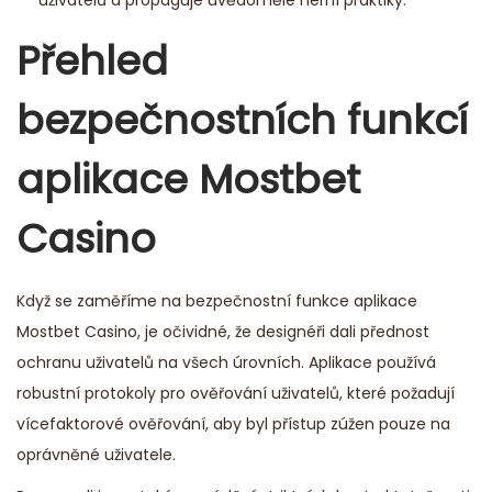
Přehled
bezpečnostních funkcí
aplikace Mostbet
Casino
Když se zaměříme na bezpečnostní funkce aplikace
Mostbet Casino, je očividné, že designéři dali přednost
ochranu uživatelů na všech úrovních. Aplikace používá
robustní protokoly pro ověřování uživatelů, které požadují
vícefaktorové ověřování, aby byl přístup zúžen pouze na
oprávněné uživatele.