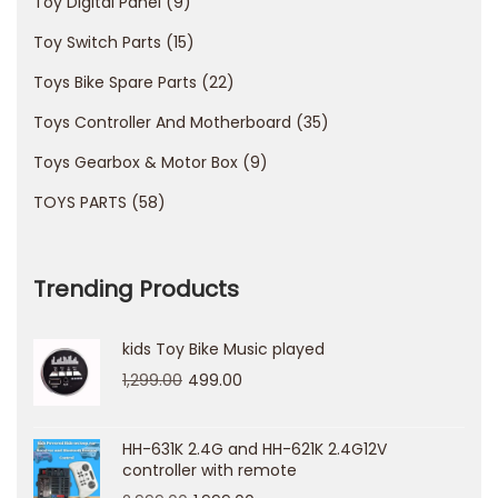
Toy Digital Panel
9
s
t
Toy Switch Parts
15
i
Toys Bike Spare Parts
22
k
Toys Controller And Motherboard
35
e
Toys Gearbox & Motor Box
9
r
a
TOYS PARTS
58
d
e
Trending Products
f
u
kids Toy Bike Music played
n
1,299.00
499.00
k
t
i
HH-631K 2.4G and HH-621K 2.4G12V
controller with remote
o