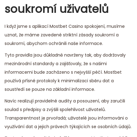
soukromí uživatelů
I když jsme s aplikací Mostbet Casino spokojení, musíme
uznat, že máme zavedené striktní zásady soukromí a
soukromí, abychom ochránili naše informace.
Tyto pravidla jsou důkladně navrženy tak, aby dodržovaly
mezinárodní standardy a zajišťovaly, že s našimi
informacemi bude zacházeno s nejvyšší péčí. Mostbet
používá přísné protokoly k minimalizaci sběru dat a
soustředí se pouze na základní informace.
Navíc realizují pravidelné audity a posouzení, aby zaručili
soulad s předpisy a zvýšili spolehlivost uživatelů.
Transparentnost je prvořadá; uživatelé jsou informováni o
využívání dat a jejich právech týkajících se osobních údajů.