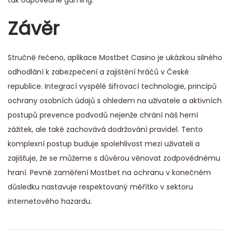
Závěr
Stručně řečeno, aplikace Mostbet Casino je ukázkou silného
odhodlání k zabezpečení a zajištění hráčů v České
republice. Integrací vyspělé šifrovací technologie, principů
ochrany osobních údajů s ohledem na uživatele a aktivních
postupů prevence podvodů nejenže chrání náš herní
zážitek, ale také zachovává dodržování pravidel. Tento
komplexní postup buduje spolehlivost mezi uživateli a
zajišťuje, že se můžeme s důvěrou věnovat zodpovědnému
hraní. Pevné zaměření Mostbet na ochranu v konečném
důsledku nastavuje respektovaný měřítko v sektoru
internetového hazardu.
L