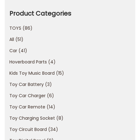
e
o
Product Categories
n
TOYS
86
C
a
All
51
s
Car
41
i
Hoverboard Parts
4
n
o
Kids Toy Music Board
15
A
Toy Car Battery
3
p
Toy Car Charger
6
p
Toy Car Remote
14
S
o
Toy Charging Socket
8
f
Toy Circuit Board
34
i