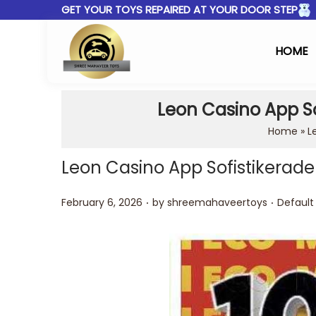
GET YOUR TOYS REPAIRED AT YOUR DOOR STEP
HOME
Leon Casino App So
Home
»
L
Leon Casino App Sofistikerade 
.
.
Posted on
Posted 
February 6, 2026
by
shreemahaveertoys
Default