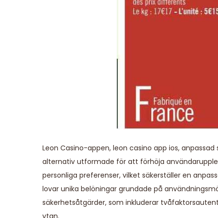
Leon Casino-appen,
leon casino app ios
, anpassad 
alternativ utformade för att förhöja användarupple
personliga preferenser, vilket säkerställer en anp
lovar unika belöningar grundade på användningsmön
säkerhetsåtgärder, som inkluderar tvåfaktorsautent
ytan.