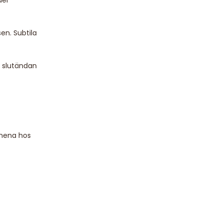
der
en. Subtila
I slutändan
nnena hos