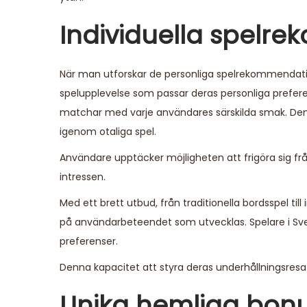
Individuella spelr
När man utforskar de personliga spelrekommendati
spelupplevelse som passar deras personliga prefer
matchar med varje användares särskilda smak. Denn
igenom otaliga spel.
Användare upptäcker möjligheten att frigöra sig f
intressen.
Med ett brett utbud, från traditionella bordsspel t
på användarbeteendet som utvecklas. Spelare i Sve
preferenser.
Denna kapacitet att styra deras underhållningsresa
Unika hemliga bon