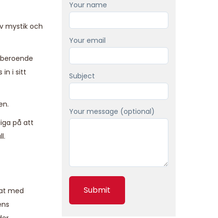
Your name
av mystik och
Your email
 oberoende
n i sitt
Subject
en.
Your message (optional)
liga på att
l.
nat med
ens