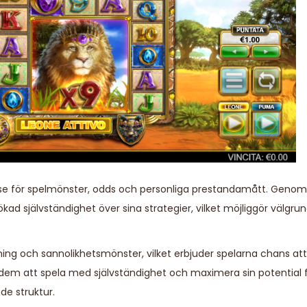
se för spelmönster, odds och personliga prestandamått. Genom 
ökad självständighet över sina strategier, vilket möjliggör välgru
ing och sannolikhetsmönster, vilket erbjuder spelarna chans att 
för dem att spela med självständighet och maximera sin potential
de struktur.