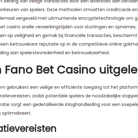
 belang van veilige transacties door een diversiteit aan beta
voorkeuren van spelers. Deze methoden omvatten creditcards en
 allemaal vergezeld met uitmuntende encryptietechnologie om g
t casino snelle verwerkingstijden voor stortingen en opnames, 
gen op veiligheid en gemak bij financiële transacties, beschermt
ok een betrouwbare reputatie op in de competitieve online gokma
ijding aan spelerstevredenheid en betrouwbaarheid.
n Fano Bet Casino uitgel
m gebruikers een veilige en efficiënte toegang tot het platform
tratievereisten, zodat potentiële spelers de noodzakelijke stappe
atie zorgt een gedetailleerde inloghandleiding voor een soepe
 optimaliseert.
atievereisten