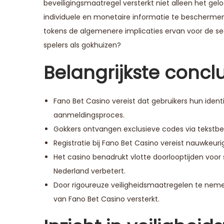
beveiligingsmaatregel versterkt niet alleen het ge
individuele en monetaire informatie te beschermen. 
tokens de algemenere implicaties ervan voor de sec
spelers als gokhuizen?
Belangrijkste concl
Fano Bet Casino vereist dat gebruikers hun identi
aanmeldingsproces.
Gokkers ontvangen exclusieve codes via tekstberi
Registratie bij Fano Bet Casino vereist nauwkeur
Het casino benadrukt vlotte doorlooptijden voor 
Nederland verbetert.
Door rigoureuze veiligheidsmaatregelen te neme
van Fano Bet Casino versterkt.