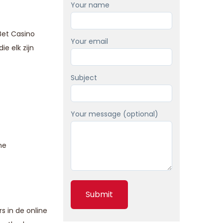
Your name
Bet Casino
Your email
e elk zijn
Subject
Your message (optional)
ne
s in de online