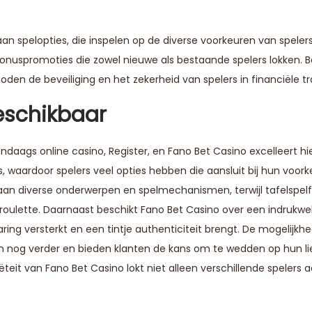
aan spelopties, die inspelen op de diverse voorkeuren van spelers
bonuspromoties die zowel nieuwe als bestaande spelers lokken. 
n de beveiliging en het zekerheid van spelers in financiële tr
eschikbaar
endaags online casino,
Register
, en Fano Bet Casino excelleert hie
, waardoor spelers veel opties hebben die aansluit bij hun voork
aan diverse onderwerpen en spelmechanismen, terwijl tafelspel
 roulette. Daarnaast beschikt Fano Bet Casino over een indrukw
varing versterkt en een tintje authenticiteit brengt. De mogelijkh
nog verder en bieden klanten de kans om te wedden op hun li
it van Fano Bet Casino lokt niet alleen verschillende spelers 