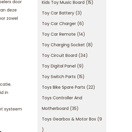
pelers door
Kids Toy Music Board
15
 van deze
Toy Car Battery
3
oor zowel
Toy Car Charger
6
Toy Car Remote
14
Toy Charging Socket
8
Toy Circuit Board
34
Toy Digital Panel
9
Toy Switch Parts
15
catie.
Toys Bike Spare Parts
22
d in
Toys Controller And
Motherboard
35
het systeem
Toys Gearbox & Motor Box
9