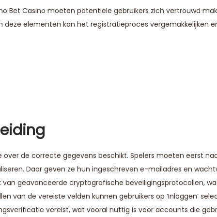
 Fano Bet Casino moeten potentiële gebruikers zich vertrouwd m
 in deze elementen kan het registratieproces vergemakkelijken 
eiding
 je over de correcte gegevens beschikt. Spelers moeten eerst naa
aliseren. Daar geven ze hun ingeschreven e-mailadres en wacht
k van geavanceerde cryptografische beveiligingsprotocollen, w
len van de vereiste velden kunnen gebruikers op ‘Inloggen’ sele
gsverificatie vereist, wat vooral nuttig is voor accounts die ge