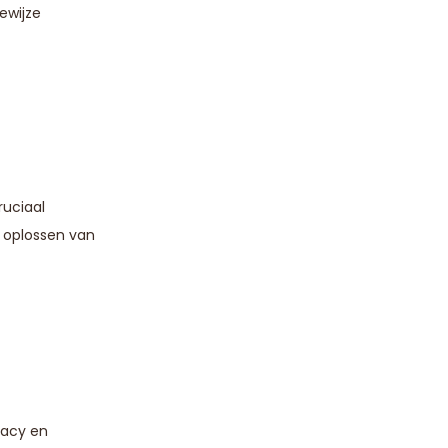
ewijze
ruciaal
t oplossen van
vacy en