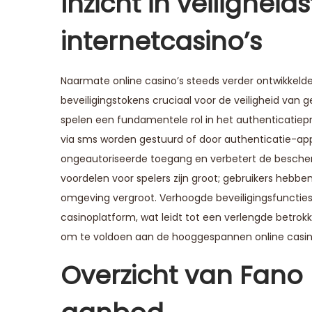
Inzicht in veilighe
internetcasino’s
Naarmate online casino’s steeds verder ontwikkeld
beveiligingstokens cruciaal voor de veiligheid van 
spelen een fundamentele rol in het authenticatiepr
via sms worden gestuurd of door authenticatie-app
ongeautoriseerde toegang en verbetert de beschermi
voordelen voor spelers zijn groot; gebruikers hebbe
omgeving vergroot. Verhoogde beveiligingsfuncties
casinoplatform, wat leidt tot een verlengde betrokke
om te voldoen aan de hooggespannen online casin
Overzicht van Fano 