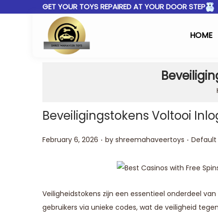
GET YOUR TOYS REPAIRED AT YOUR DOOR STEP
HOME
Beveiligi
Beveiligingstokens Voltooi Inl
.
.
Posted on
Posted 
February 6, 2026
by
shreemahaveertoys
Default
Veiligheidstokens zijn een essentieel onderdeel va
gebruikers via unieke codes, wat de veiligheid te