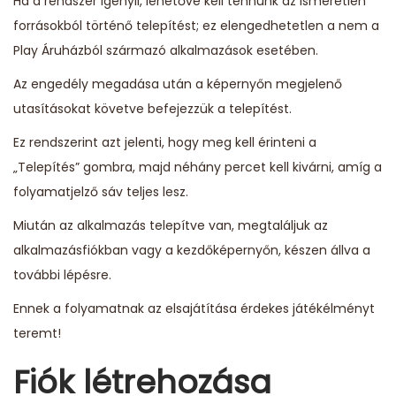
Ha a rendszer igényli, lehetővé kell tennünk az ismeretlen
forrásokból történő telepítést; ez elengedhetetlen a nem a
Play Áruházból származó alkalmazások esetében.
Az engedély megadása után a képernyőn megjelenő
utasításokat követve befejezzük a telepítést.
Ez rendszerint azt jelenti, hogy meg kell érinteni a
„Telepítés” gombra, majd néhány percet kell kivárni, amíg a
folyamatjelző sáv teljes lesz.
Miután az alkalmazás telepítve van, megtaláljuk az
alkalmazásfiókban vagy a kezdőképernyőn, készen állva a
további lépésre.
Ennek a folyamatnak az elsajátítása érdekes játékélményt
teremt!
Fiók létrehozása