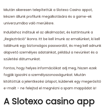
Miután sikeresen telepítettük a Slotexo Casino appot,
készen állunk profilunk megalkotására és a game-ek
univerzumába való merülésre.
Induláshoz indítsuk el az alkalmazást, és kattintsunk a
„Regisztráció” ikonra. Itt be kell írnunk az emailünket, ki kell
találnunk egy biztonságos passwordöt, és meg kell adnunk
alapvető személyes adatainkat, például a nevünket és a
születési dátumunkat.
Fontos, hogy helyes információkat adj meg, hiszen ezek
fogják igazolni a személyazonosságunkat. Miután
kitöltöttük a jelentkezési űrlapot, küldenek egy megerősítő
e-mailt – ne felejtsd el megnézni a spam mappádat is!
A Slotexo casino app