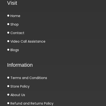
Visit
g
k
Home
e
Shop
i
t
Contact
e
Video Call Assistance
n
Blogs
b
e
Information
i
m
Terms and Conditions
E
i
Store Policy
n
About Us
l
Refund and Returns Policy
o