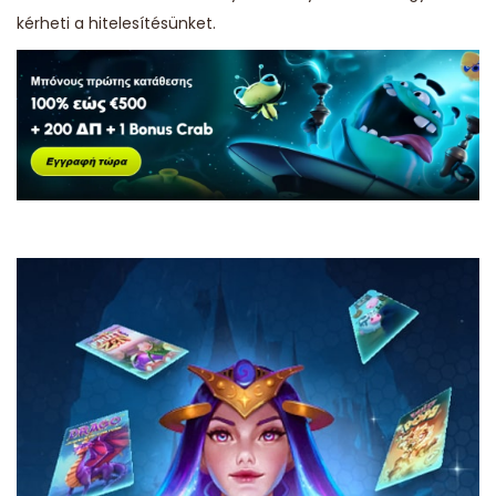
kérheti a hitelesítésünket.