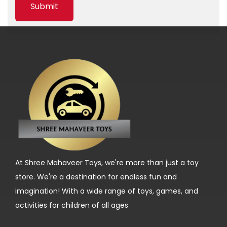
i
n
o
L
o
g
i
n
S
c
h
At Shree Mahaveer Toys, we're more than just a toy
w
store. We're a destination for endless fun and
i
imagination! With a wide range of toys, games, and
e
activities for children of all ages
r
i