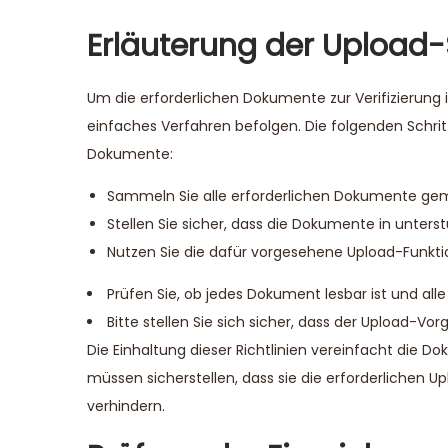
Erläuterung der Upload-
Um die erforderlichen Dokumente zur Verifizierung 
einfaches Verfahren befolgen. Die folgenden Schrit
Dokumente:
Sammeln Sie alle erforderlichen Dokumente ge
Stellen Sie sicher, dass die Dokumente in unters
Nutzen Sie die dafür vorgesehene Upload-Funkti
Prüfen Sie, ob jedes Dokument lesbar ist und alle
Bitte stellen Sie sich sicher, dass der Upload-Vor
Die Einhaltung dieser Richtlinien vereinfacht die 
müssen sicherstellen, dass sie die erforderlichen 
verhindern.