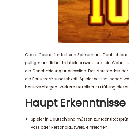
Cobra Casino fordert von Spielern aus Deutschland
gültiger amtlicher Lichtbildausweis und ein Wohnsi
die Genehmigung unerlässlich. Das Verständnis der
die Benutzerfreundlichkeit. Spieler sollten jedoch
berücksichtigen. Weitere Details zur Erfüllung dies
Haupt Erkenntnisse
Spieler in Deutschland müssen zur Identitätsprüf
Pass oder Personalausweis, einreichen.