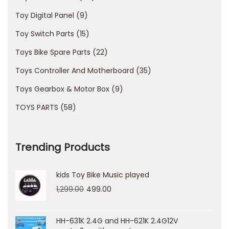
k
Toy Digital Panel
9
t
ó
Toy Switch Parts
15
r
Toys Bike Spare Parts
22
e
Toys Controller And Motherboard
35
k
Toys Gearbox & Motor Box
9
a
ż
TOYS PARTS
58
d
y
Trending Products
g
r
kids Toy Bike Music played
a
1,299.00
499.00
c
z
p
HH-631K 2.4G and HH-621K 2.4G12V