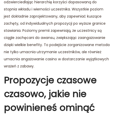
odzwierciedlając hierarchię korzyści dopasowaną do
stopnia wkładu i wierności uczestnika. Wszystkie poziom
jest dokładnie zaprojektowany, aby zapewniać kuszące
zachęty, od indywidualnych propozycji po wyższe granice
stawiania. Poziomy premii zapewniają, że uczestnicy są
ciągle zachęcani do awansu, zwiększając zaangażowanie
dzięki wielkie benefity. To podejście zorganizowane metoda
nie tylko umacnia utrzymanie uczestników, ale również
umacnia angażowanie casino w dostarczanie wyjątkowych
wrażeń z zabawy.
Propozycje czasowe
czasowo, jakie nie
powinieneś ominąć