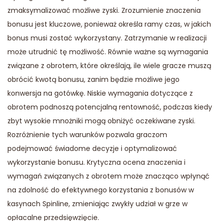
zmaksymalizować możliwe zyski. Zrozumienie znaczenia
bonusu jest kluczowe, ponieważ określa ramy czas, w jakich
bonus musi zostać wykorzystany. Zatrzymanie w realizacji
może utrudnić tę możliwość. Równie ważne są wymagania
związane z obrotem, które określają, ile wiele gracze muszą
obrócić kwotą bonusu, zanim będzie możliwe jego
konwersja na gotówkę. Niskie wymagania dotyczące z
obrotem podnoszą potencjalną rentowność, podczas kiedy
zbyt wysokie mnożniki mogą obniżyć oczekiwane zyski.
Rozróżnienie tych warunków pozwala graczom
podejmować świadome decyzje i optymalizować
wykorzystanie bonusu. Krytyczna ocena znaczenia i
wymagań związanych z obrotem może znacząco wpłynąć
na zdolność do efektywnego korzystania z bonusów w
kasynach Spinline, zmieniając zwykły udział w grze w
opłacalne przedsięwzięcie.