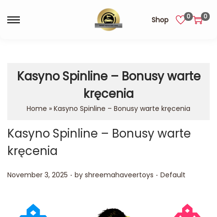
0
0
Shop
Kasyno Spinline – Bonusy warte
kręcenia
Home
»
Kasyno Spinline – Bonusy warte kręcenia
Kasyno Spinline – Bonusy warte
kręcenia
.
.
Posted on
Posted in
November 3, 2025
by
shreemahaveertoys
Default