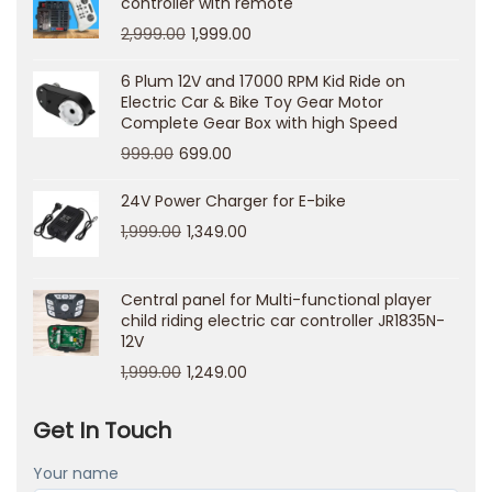
controller with remote
o
2,999.00
1,999.00
w
i
6 Plum 12V and 17000 RPM Kid Ride on
Electric Car & Bike Toy Gear Motor
n
Complete Gear Box with high Speed
i
999.00
699.00
e
n
24V Power Charger for E-bike
z
1,999.00
1,349.00
n
a
Central panel for Multi-functional player
ć
child riding electric car controller JR1835N-
12V
w
1,999.00
1,249.00
k
a
Get In Touch
s
y
Your name