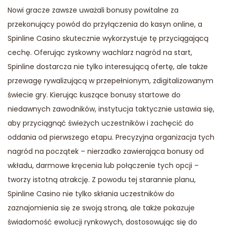
Nowi gracze zawsze uważali bonusy powitalne za
przekonujący powód do przyłączenia do kasyn online, a
Spinline Casino skutecznie wykorzystuje tę przyciągającą
cechę. Oferując zyskowny wachlarz nagród na start,
Spinline dostarcza nie tylko interesującą ofertę, ale także
przewagę rywalizującą w przepełnionym, zdigitalizowanym
świecie gry. Kierując kuszące bonusy startowe do
niedawnych zawodników, instytucja taktycznie ustawia się,
aby przyciągnąć świeżych uczestników i zachęcić do
oddania od pierwszego etapu. Precyzyjna organizacja tych
nagród na początek – nierzadko zawierająca bonusy od
wkładu, darmowe kręcenia lub połączenie tych opcji –
tworzy istotną atrakcję. Z powodu tej starannie planu,
Spinline Casino nie tylko skłania uczestników do
zaznajomienia się ze swoją stroną, ale także pokazuje
świadomość ewolucji rynkowych, dostosowując się do