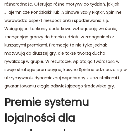
różnorodność. Oferując różne motywy co tydzień, jak jak
„Tajemnicze Pondziałki” lub „Spinowe Szały Piątki”, Spinline
wprowadza aspekt niespodzianki i spodziewania się.
Wciągające konkursy dodatkowo wzbogacają wrażenia,
zachęcając graczy do brania udziału w zmaganiach z
kuszącymi premiami. Promocje te nie tylko jednak
motywują do dłuższej gry, ale także tworzą ducha
rywalizacji w grupie. W rezultacie, wplatając twórczość w
swoje strategie promocyjne, kasyno Spinline odznacza się w
utrzymywaniu dynamicznej współpracy z uczestnikami i
gwarantowaniu ciągle odświeżającego środowiska gry.
Premie systemu
lojalności dla