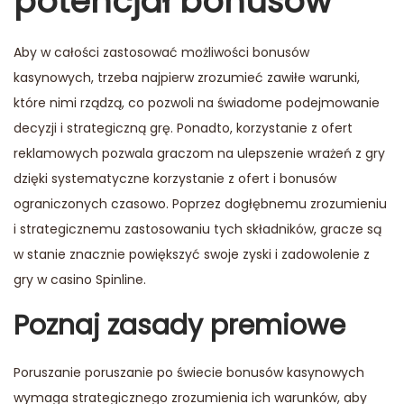
potencjał bonusów
Aby w całości zastosować możliwości bonusów
kasynowych, trzeba najpierw zrozumieć zawiłe warunki,
które nimi rządzą, co pozwoli na świadome podejmowanie
decyzji i strategiczną grę. Ponadto, korzystanie z ofert
reklamowych pozwala graczom na ulepszenie wrażeń z gry
dzięki systematyczne korzystanie z ofert i bonusów
ograniczonych czasowo. Poprzez dogłębnemu zrozumieniu
i strategicznemu zastosowaniu tych składników, gracze są
w stanie znacznie powiększyć swoje zyski i zadowolenie z
gry w casino Spinline.
Poznaj zasady premiowe
Poruszanie poruszanie po świecie bonusów kasynowych
wymaga strategicznego zrozumienia ich warunków, aby