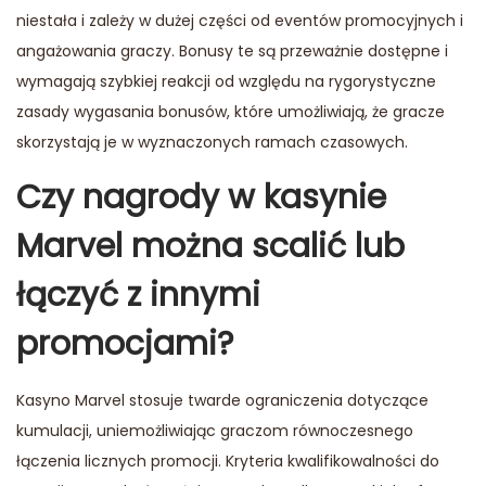
niestała i zależy w dużej części od eventów promocyjnych i
angażowania graczy. Bonusy te są przeważnie dostępne i
wymagają szybkiej reakcji od względu na rygorystyczne
zasady wygasania bonusów, które umożliwiają, że gracze
skorzystają je w wyznaczonych ramach czasowych.
Czy nagrody w kasynie
Marvel można scalić lub
łączyć z innymi
promocjami?
Kasyno Marvel stosuje twarde ograniczenia dotyczące
kumulacji, uniemożliwiając graczom równoczesnego
łączenia licznych promocji. Kryteria kwalifikowalności do