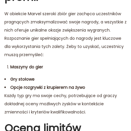
W obiekcie Marvel szeroki zbiór gier zachęca uczestników
pragnących zmaksymalizować swoje nagrody, a wszystkie z
nich oferuje unikalne okazje zwiększenia wygranych.
Rozpoznanie gier spełniających do nagrody jest kluczowe
dla wykorzystania tych zalety. Żeby to uzyskać, uczestnicy
muszą przemyśleć:
Maszyny do gier
Gry stołowe
Opcje rozgrywki z krupierem na żywo
Każdy typ gry ma swoje cechy, potrzebujące od graczy
dokładnej oceny możliwych zysków w kontekście
zmienności i kryteriów kwalifikowalności.
Ocena limitów