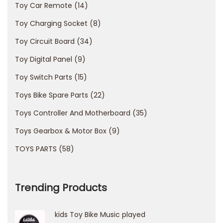
Toy Car Remote
14
i
n
Toy Charging Socket
8
o
Toy Circuit Board
34
–
Toy Digital Panel
9
Ό
π
Toy Switch Parts
15
ο
Toys Bike Spare Parts
22
υ
Toys Controller And Motherboard
35
κ
Toys Gearbox & Motor Box
9
ά
θ
TOYS PARTS
58
ε
π
Trending Products
ε
ρ
kids Toy Bike Music played
ι