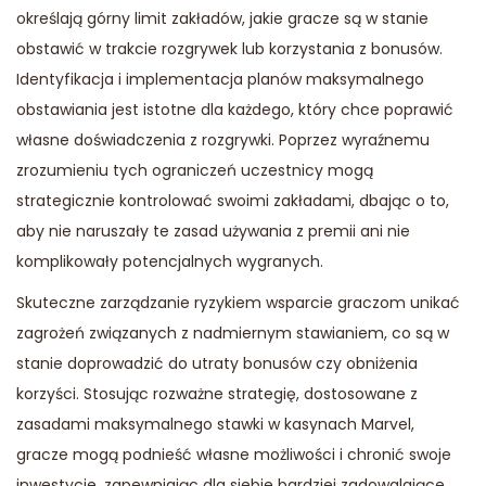
określają górny limit zakładów, jakie gracze są w stanie
obstawić w trakcie rozgrywek lub korzystania z bonusów.
Identyfikacja i implementacja planów maksymalnego
obstawiania jest istotne dla każdego, który chce poprawić
własne doświadczenia z rozgrywki. Poprzez wyraźnemu
zrozumieniu tych ograniczeń uczestnicy mogą
strategicznie kontrolować swoimi zakładami, dbając o to,
aby nie naruszały te zasad używania z premii ani nie
komplikowały potencjalnych wygranych.
Skuteczne zarządzanie ryzykiem wsparcie graczom unikać
zagrożeń związanych z nadmiernym stawianiem, co są w
stanie doprowadzić do utraty bonusów czy obniżenia
korzyści. Stosując rozważne strategię, dostosowane z
zasadami maksymalnego stawki w kasynach Marvel,
gracze mogą podnieść własne możliwości i chronić swoje
inwestycje, zapewniając dla siebie bardziej zadowalające