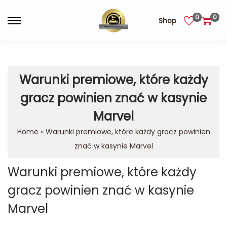
0
0
Shop
Warunki premiowe, które każdy
gracz powinien znać w kasynie
Marvel
Home
»
Warunki premiowe, które każdy gracz powinien
znać w kasynie Marvel
Warunki premiowe, które każdy
gracz powinien znać w kasynie
Marvel