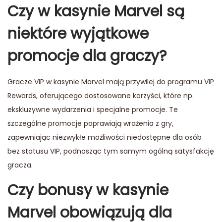
Czy w kasynie Marvel są
niektóre wyjątkowe
promocje dla graczy?
Gracze VIP w kasynie Marvel mają przywilej do programu VIP
Rewards, oferującego dostosowane korzyści, które np.
ekskluzywne wydarzenia i specjalne promocje. Te
szczególne promocje poprawiają wrażenia z gry,
zapewniając niezwykłe możliwości niedostępne dla osób
bez statusu VIP, podnosząc tym samym ogólną satysfakcję
gracza.
Czy bonusy w kasynie
Marvel obowiązują dla