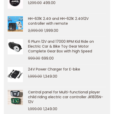
1,299.00
499.00
σ
τ
ρ
HH-631K 2.4G and HH-621K 2.4G12V
controller with remote
ο
2,999.00
1,999.00
φ
ή
6 Plum 12V and 17000 RPM Kid Ride on
Electric Car & Bike Toy Gear Motor
μ
Complete Gear Box with high Speed
π
999.00
699.00
ο
ρ
24V Power Charger for E-bike
ε
1,999.00
1,349.00
ί
ν
Central panel for Multi-functional player
α
child riding electric car controller JR1835N-
12V
φ
1,999.00
1,249.00
έ