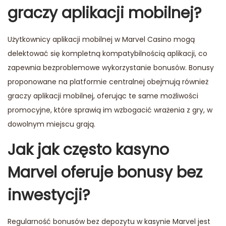
graczy aplikacji mobilnej?
Użytkownicy aplikacji mobilnej w Marvel Casino mogą
delektować się kompletną kompatybilnością aplikacji, co
zapewnia bezproblemowe wykorzystanie bonusów. Bonusy
proponowane na platformie centralnej obejmują również
graczy aplikacji mobilnej, oferując te same możliwości
promocyjne, które sprawią im wzbogacić wrażenia z gry, w
dowolnym miejscu grają.
Jak jak często kasyno
Marvel oferuje bonusy bez
inwestycji?
Regularność bonusów bez depozytu w kasynie Marvel jest