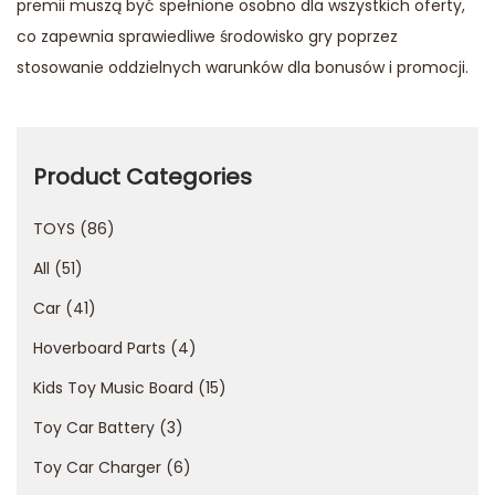
premii muszą być spełnione osobno dla wszystkich oferty,
co zapewnia sprawiedliwe środowisko gry poprzez
stosowanie oddzielnych warunków dla bonusów i promocji.
S
l
o
Product Categories
t
TOYS
86
p
a
All
51
l
Car
41
a
Hoverboard Parts
4
c
e
Kids Toy Music Board
15
C
Toy Car Battery
3
a
Toy Car Charger
6
s