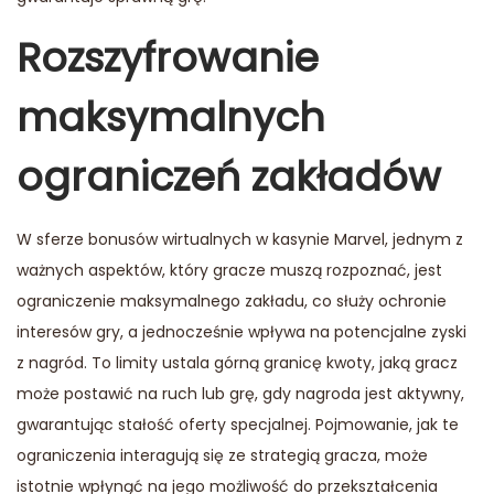
Rozszyfrowanie
maksymalnych
ograniczeń zakładów
W sferze bonusów wirtualnych w kasynie Marvel, jednym z
ważnych aspektów, który gracze muszą rozpoznać, jest
ograniczenie maksymalnego zakładu, co służy ochronie
interesów gry, a jednocześnie wpływa na potencjalne zyski
z nagród. To limity ustala górną granicę kwoty, jaką gracz
może postawić na ruch lub grę, gdy nagroda jest aktywny,
gwarantując stałość oferty specjalnej. Pojmowanie, jak te
ograniczenia interagują się ze strategią gracza, może
istotnie wpłynąć na jego możliwość do przekształcenia