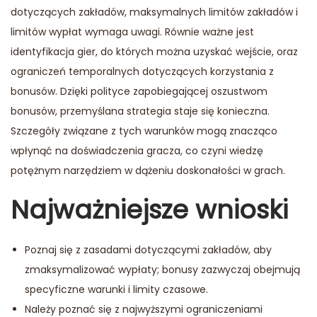
dotyczących zakładów, maksymalnych limitów zakładów i
limitów wypłat wymaga uwagi. Równie ważne jest
identyfikacja gier, do których można uzyskać wejście, oraz
ograniczeń temporalnych dotyczących korzystania z
bonusów. Dzięki polityce zapobiegającej oszustwom
bonusów, przemyślana strategia staje się konieczna.
Szczegóły związane z tych warunków mogą znacząco
wpłynąć na doświadczenia gracza, co czyni wiedzę
potężnym narzędziem w dążeniu doskonałości w grach.
Najważniejsze wnioski
Poznaj się z zasadami dotyczącymi zakładów, aby
zmaksymalizować wypłaty; bonusy zazwyczaj obejmują
specyficzne warunki i limity czasowe.
Należy poznać się z najwyższymi ograniczeniami