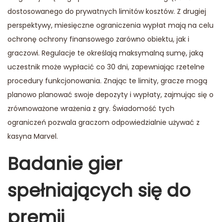
dostosowanego do prywatnych limitów kosztów. Z drugiej
perspektywy, miesięczne ograniczenia wypłat mają na celu
ochronę ochrony finansowego zarówno obiektu, jak i
graczowi. Regulacje te określają maksymalną sumę, jaką
uczestnik może wypłacić co 30 dni, zapewniając rzetelne
procedury funkcjonowania. Znając te limity, gracze mogą
planowo planować swoje depozyty i wypłaty, zajmując się o
zrównoważone wrażenia z gry. Świadomość tych
ograniczeń pozwala graczom odpowiedzialnie używać z
kasyna Marvel.
Badanie gier
spełniających się do
premii