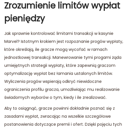
Zrozumienie limitów wypłat
pieniędzy
Jak sprawnie kontrolować limitami transakcji w kasynie
Marvel? Istotnym krokiem jest rozpoznanie progów wypłaty,
które określają, ile gracze mogą wycofać w ramach
jednostkowej transakcji. Manewrowanie tymi progami żąda
umiejętnych strategii wypłaty, które zapewnią graczom
optymalizację wypłat bez łamania ustalonych limitów.
Wyliczenia progów wspierają odkryć niewidoczne
ograniczenia profilu gracza, umożliwiając mu realizowanie
świadomych wyborów o tym, kiedy i ile zrealizować.
Aby to osiągnąć, gracze powinni dokładnie poznać się z
zasadami wypłat, zwracając na wszelkie szczegółowe
postanowienia dotyczące premii i ofert. Dzięki pojęciu tych