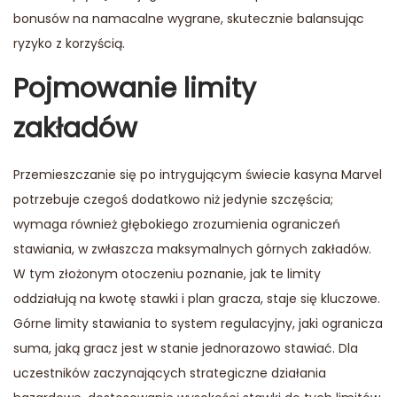
bonusów na namacalne wygrane, skutecznie balansując
ryzyko z korzyścią.
Pojmowanie limity
zakładów
Przemieszczanie się po intrygującym świecie kasyna Marvel
potrzebuje czegoś dodatkowo niż jedynie szczęścia;
wymaga również głębokiego zrozumienia ograniczeń
stawiania, w zwłaszcza maksymalnych górnych zakładów.
W tym złożonym otoczeniu poznanie, jak te limity
oddziałują na kwotę stawki i plan gracza, staje się kluczowe.
Górne limity stawiania to system regulacyjny, jaki ogranicza
suma, jaką gracz jest w stanie jednorazowo stawiać. Dla
uczestników zaczynających strategiczne działania