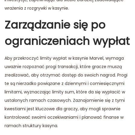
wrażenia z rozgrywki w kasynie.
Zarządzanie się po
ograniczeniach wypłat
Aby przekroczyć limity wypłat w kasynie Marvel, wymaga
uważnie rozpoznać progi transakcji, które gracze muszą
zrealizować, aby otrzymać dostęp do swoich nagrod. Progi
te są nierzadko powiązane z dziennymi i comiesięcznymi
limitami, wyznaczając limity sum, które da się wypłacić w
ustalonych ramach czasowych. Zaznajomienie się z tymi
kwestiami jest kluczowe dla graczy, aby mogli sprawnie
kontrolować swoimi oczekiwaniami i planować finanse w
ramach struktury kasyna.