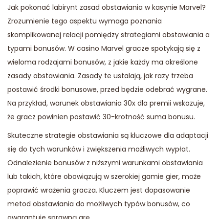
Jak pokonać labirynt zasad obstawiania w kasynie Marvel?
Zrozumienie tego aspektu wymaga poznania
skomplikowanej relacji pomiędzy strategiami obstawiania a
typami bonusów. W casino Marvel gracze spotykają się z
wieloma rodzajami bonusów, z jakie każdy ma określone
zasady obstawiania. Zasady te ustalają, jak razy trzeba
postawić środki bonusowe, przed będzie odebrać wygrane.
Na przykład, warunek obstawiania 30x dla premii wskazuje,
że gracz powinien postawić 30-krotność suma bonusu.
Skuteczne strategie obstawiania są kluczowe dla adaptacji
się do tych warunków i zwiększenia możliwych wypłat.
Odnalezienie bonusów z niższymi warunkami obstawiania
lub takich, które obowiązują w szerokiej gamie gier, może
poprawić wrażenia gracza. Kluczem jest dopasowanie
metod obstawiania do możliwych typów bonusów, co
gwarantuje sprawną grę.