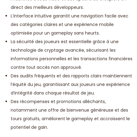
direct des meilleurs développeurs.
L’interface intuitive garantit une navigation facile avec
des catégories claires et une expérience mobile
optimisée pour un gameplay sans heurts.
La sécurité des joueurs est essentielle grâce à une
technologie de cryptage avancée, sécurisant les
informations personnelles et les transactions financières
contre tout accès non approuvé.
Des audits fréquents et des rapports clairs maintiennent
l’équité du jeu, garantissant aux joueurs une expérience
d’intégrité dans chaque résultat de jeu.
Des récompenses et promotions alléchants,
notamment une offre de bienvenue généreuse et des
tours gratuits, améliorent le gameplay et accroissent le
potentiel de gain.