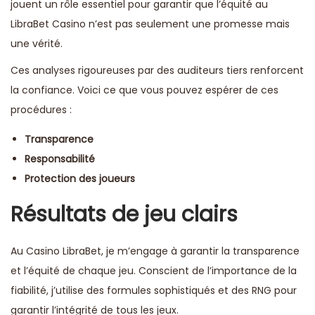
jouent un rôle essentiel pour garantir que l’équité au
LibraBet Casino n’est pas seulement une promesse mais
une vérité.
Ces analyses rigoureuses par des auditeurs tiers renforcent
la confiance. Voici ce que vous pouvez espérer de ces
procédures :
Transparence
Responsabilité
Protection des joueurs
Résultats de jeu clairs
Au Casino LibraBet, je m’engage à garantir la transparence
et l’équité de chaque jeu. Conscient de l’importance de la
fiabilité, j’utilise des formules sophistiqués et des RNG pour
garantir l’intégrité de tous les jeux.