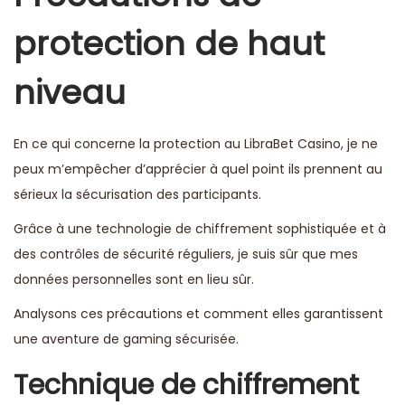
protection de haut
niveau
En ce qui concerne la protection au LibraBet Casino, je ne
peux m’empêcher d’apprécier à quel point ils prennent au
sérieux la sécurisation des participants.
Grâce à une technologie de chiffrement sophistiquée et à
des contrôles de sécurité réguliers, je suis sûr que mes
données personnelles sont en lieu sûr.
Analysons ces précautions et comment elles garantissent
une aventure de gaming sécurisée.
Technique de chiffrement