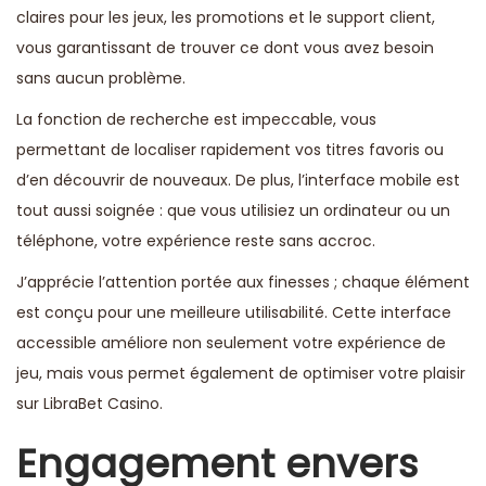
claires pour les jeux, les promotions et le support client,
vous garantissant de trouver ce dont vous avez besoin
sans aucun problème.
La fonction de recherche est impeccable, vous
permettant de localiser rapidement vos titres favoris ou
d’en découvrir de nouveaux. De plus, l’interface mobile est
tout aussi soignée : que vous utilisiez un ordinateur ou un
téléphone, votre expérience reste sans accroc.
J’apprécie l’attention portée aux finesses ; chaque élément
est conçu pour une meilleure utilisabilité. Cette interface
accessible améliore non seulement votre expérience de
jeu, mais vous permet également de optimiser votre plaisir
sur LibraBet Casino.
Engagement envers