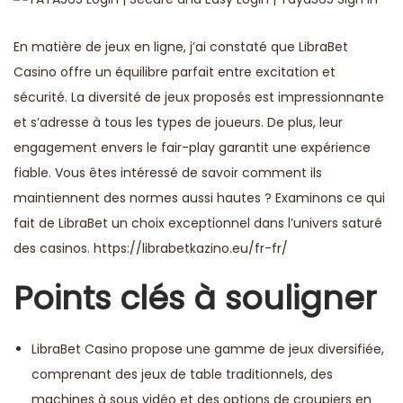
En matière de jeux en ligne, j’ai constaté que LibraBet
Casino offre un équilibre parfait entre excitation et
sécurité. La diversité de jeux proposés est impressionnante
et s’adresse à tous les types de joueurs. De plus, leur
engagement envers le fair-play garantit une expérience
fiable. Vous êtes intéressé de savoir comment ils
maintiennent des normes aussi hautes ? Examinons ce qui
fait de LibraBet un choix exceptionnel dans l’univers saturé
des casinos.
https://librabetkazino.eu/fr-fr/
Points clés à souligner
LibraBet Casino propose une gamme de jeux diversifiée,
comprenant des jeux de table traditionnels, des
machines à sous vidéo et des options de croupiers en