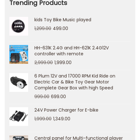
Trending Products
g
y
kids Toy Bike Music played
a
1,299.00
499.00
r
o
r
HH-631K 2.4G and HH-621K 2.4G12V
controller with remote
s
2,999.00
1,999.00
z
á
6 Plum 12V and 17000 RPM Kid Ride on
Electric Car & Bike Toy Gear Motor
g
Complete Gear Box with high Speed
o
999.00
699.00
n
a
24V Power Charger for E-bike
C
1,999.00
1,349.00
a
z
Central panel for Multi-functional player