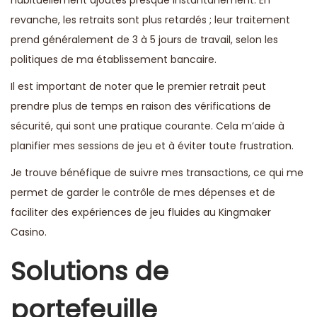
habituellement ajoutés presque instantanément. En
revanche, les retraits sont plus retardés ; leur traitement
prend généralement de 3 à 5 jours de travail, selon les
politiques de ma établissement bancaire.
Il est important de noter que le premier retrait peut
prendre plus de temps en raison des vérifications de
sécurité, qui sont une pratique courante. Cela m’aide à
planifier mes sessions de jeu et à éviter toute frustration.
Je trouve bénéfique de suivre mes transactions, ce qui me
permet de garder le contrôle de mes dépenses et de
faciliter des expériences de jeu fluides au Kingmaker
Casino.
Solutions de
portefeuille