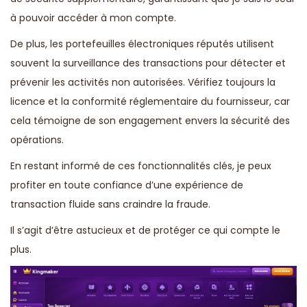
à pouvoir accéder à mon compte.
De plus, les portefeuilles électroniques réputés utilisent
souvent la surveillance des transactions pour détecter et
prévenir les activités non autorisées. Vérifiez toujours la
licence et la conformité réglementaire du fournisseur, car
cela témoigne de son engagement envers la sécurité des
opérations.
En restant informé de ces fonctionnalités clés, je peux
profiter en toute confiance d’une expérience de
transaction fluide sans craindre la fraude.
Il s’agit d’être astucieux et de protéger ce qui compte le
plus.