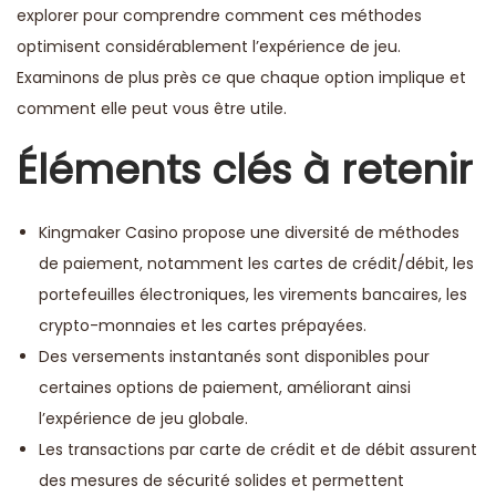
explorer pour comprendre comment ces méthodes
optimisent considérablement l’expérience de jeu.
Examinons de plus près ce que chaque option implique et
comment elle peut vous être utile.
Éléments clés à retenir
Kingmaker Casino propose une diversité de méthodes
de paiement, notamment les cartes de crédit/débit, les
portefeuilles électroniques, les virements bancaires, les
crypto-monnaies et les cartes prépayées.
Des versements instantanés sont disponibles pour
certaines options de paiement, améliorant ainsi
l’expérience de jeu globale.
Les transactions par carte de crédit et de débit assurent
des mesures de sécurité solides et permettent