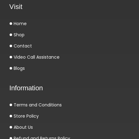
g
Visit
T
h
Home
r
Shop
i
l
Contact
l
Video Call Assistance
a
Blogs
n
d
Information
T
r
Terms and Conditions
a
n
Store Policy
s
About Us
p
Refund and Returns Policy