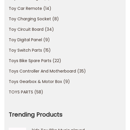
n
Toy Car Remote
14
o
–
Toy Charging Socket
8
U
Toy Circuit Board
34
n
Toy Digital Panel
9
e
v
Toy Switch Parts
15
é
Toys Bike Spare Parts
22
r
Toys Controller And Motherboard
35
i
Toys Gearbox & Motor Box
9
t
a
TOYS PARTS
58
b
l
Trending Products
e
é