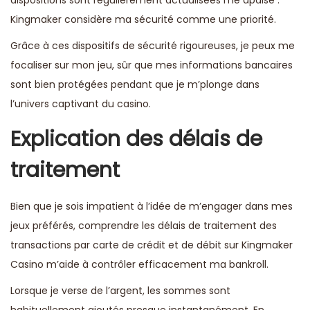
dispositions sont régulièrement actualisées me apaise :
Kingmaker considère ma sécurité comme une priorité.
Grâce à ces dispositifs de sécurité rigoureuses, je peux me
focaliser sur mon jeu, sûr que mes informations bancaires
sont bien protégées pendant que je m’plonge dans
l’univers captivant du casino.
Explication des délais de
traitement
Bien que je sois impatient à l’idée de m’engager dans mes
jeux préférés, comprendre les délais de traitement des
transactions par carte de crédit et de débit sur Kingmaker
Casino m’aide à contrôler efficacement ma bankroll.
Lorsque je verse de l’argent, les sommes sont