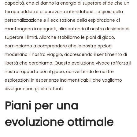
capacità, che ci danno la energia di superare sfide che un
tempo addietro ci parevano intimidatorie. La gioia della
personalizzazione e il eccitazione della esplorazione ci
mantengono impegnati, alimentando il nostro desiderio di
superare i limiti. Allorché stabiliamo le piani di gioco,
cominciamo a comprendere che le nostre opzioni
modellano il nostro viaggio, accrescendo il sentimento di
libertà che cerchiamo. Questa evoluzione vivace rafforza il
nostro rapporto con il gioco, convertendo le nostre
esplorazioni in esperienze indimenticabili che vogliamo
divulgare con gli altri utenti.
Piani per una
evoluzione ottimale