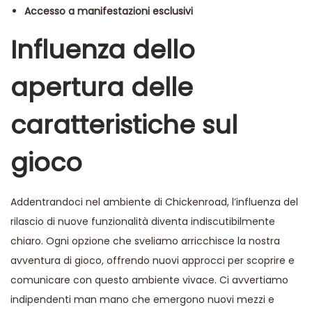
Accesso a manifestazioni esclusivi
Influenza dello
apertura delle
caratteristiche sul
gioco
Addentrandoci nel ambiente di Chickenroad, l’influenza del
rilascio di nuove funzionalità diventa indiscutibilmente
chiaro. Ogni opzione che sveliamo arricchisce la nostra
avventura di gioco, offrendo nuovi approcci per scoprire e
comunicare con questo ambiente vivace. Ci avvertiamo
indipendenti man mano che emergono nuovi mezzi e