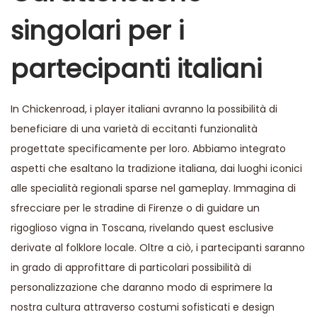
singolari per i
partecipanti italiani
In Chickenroad, i player italiani avranno la possibilità di
beneficiare di una varietà di eccitanti funzionalità
progettate specificamente per loro. Abbiamo integrato
aspetti che esaltano la tradizione italiana, dai luoghi iconici
alle specialità regionali sparse nel gameplay. Immagina di
sfrecciare per le stradine di Firenze o di guidare un
rigoglioso vigna in Toscana, rivelando quest esclusive
derivate al folklore locale. Oltre a ciò, i partecipanti saranno
in grado di approfittare di particolari possibilità di
personalizzazione che daranno modo di esprimere la
nostra cultura attraverso costumi sofisticati e design