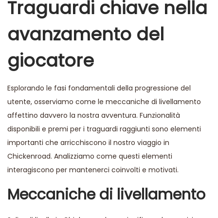
Traguardi chiave nella
avanzamento del
giocatore
Esplorando le fasi fondamentali della progressione del
utente, osserviamo come le meccaniche di livellamento
affettino davvero la nostra avventura. Funzionalità
disponibili e premi per i traguardi raggiunti sono elementi
importanti che arricchiscono il nostro viaggio in
Chickenroad. Analizziamo come questi elementi
interagiscono per mantenerci coinvolti e motivati.
Meccaniche di livellamento