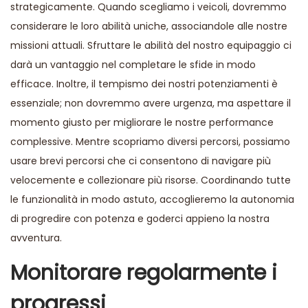
strategicamente. Quando scegliamo i veicoli, dovremmo
considerare le loro abilità uniche, associandole alle nostre
missioni attuali. Sfruttare le abilità del nostro equipaggio ci
darà un vantaggio nel completare le sfide in modo
efficace. Inoltre, il tempismo dei nostri potenziamenti è
essenziale; non dovremmo avere urgenza, ma aspettare il
momento giusto per migliorare le nostre performance
complessive. Mentre scopriamo diversi percorsi, possiamo
usare brevi percorsi che ci consentono di navigare più
velocemente e collezionare più risorse. Coordinando tutte
le funzionalità in modo astuto, accoglieremo la autonomia
di progredire con potenza e goderci appieno la nostra
avventura.
Monitorare regolarmente i
progressi