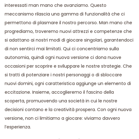
interessati man mano che avanziamo. Questo
meccanismo rilascia una gamma di funzionalità che ci
permettono di plasmare il nostro percorso. Man mano che
progrediamo, troveremo nuovi attrezzi e competenze che
si adattano ai nostri modi di giocare singolari, garantendoci
di non sentirci mai limitati. Qui ci concentriamo sulla
autonomia, quindi ogni nuova versione ci dona nuove
occasioni per scoprire e sviluppare le nostre strategie. Che
si tratti di potenziare i nostri personaggi o di sbloccare
nuovi domini, ogni caratteristica aggiunge un elemento di
eccitazione. Insieme, accoglieremo il fascino della
scoperta, promuovendo una società in cui le nostre
decisioni contano e la creatività prospera. Con ogni nuova
versione, non ci limitiamo a giocare: viviamo davvero
l’esperienza.