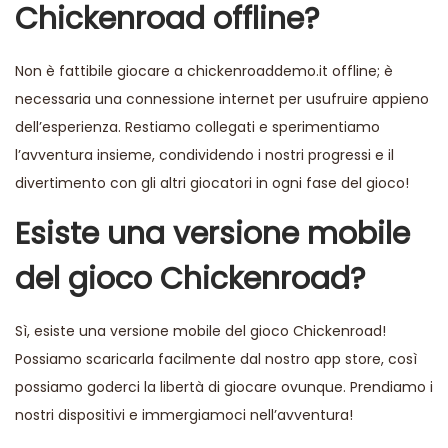
Chickenroad offline?
Non è fattibile giocare a
chickenroaddemo.it
offline; è
necessaria una connessione internet per usufruire appieno
dell’esperienza. Restiamo collegati e sperimentiamo
l’avventura insieme, condividendo i nostri progressi e il
divertimento con gli altri giocatori in ogni fase del gioco!
Esiste una versione mobile
del gioco Chickenroad?
Sì, esiste una versione mobile del gioco Chickenroad!
Possiamo scaricarla facilmente dal nostro app store, così
possiamo goderci la libertà di giocare ovunque. Prendiamo i
nostri dispositivi e immergiamoci nell’avventura!