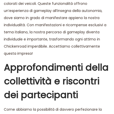
colorati dei veicoli. Queste funzionalità offrono
un’esperienza di gameplay all’insegna della autonomia,
dove siamo in grado di manifestare appieno la nostra
individualità. Con manifestazioni e ricompense esclusivi a
tema italiano, la nostra percorso di gameplay diventa
individuale e importante, trasformando ogni attimo in
Chickenroad imperdibile. Accettiamo collettivamente
questa impresa!
Approfondimenti della
collettività e riscontri
dei partecipanti
Come abbiamo la possibilità di davvero perfezionare la