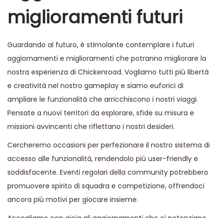
miglioramenti futuri
Guardando al futuro, è stimolante contemplare i futuri
aggiornamenti e miglioramenti che potranno migliorare la
nostra esperienza di Chickenroad. Vogliamo tutti più libertà
e creatività nel nostro gameplay e siamo euforici di
ampliare le funzionalità che arricchiscono i nostri viaggi.
Pensate a nuovi territori da esplorare, sfide su misura e
missioni avvincenti che riflettano i nostri desideri.
Cercheremo occasioni per perfezionare il nostro sistema di
accesso alle funzionalità, rendendolo più user-friendly e
soddisfacente. Eventi regolari della community potrebbero
promuovere spirito di squadra e competizione, offrendoci
ancora più motivi per giocare insieme.