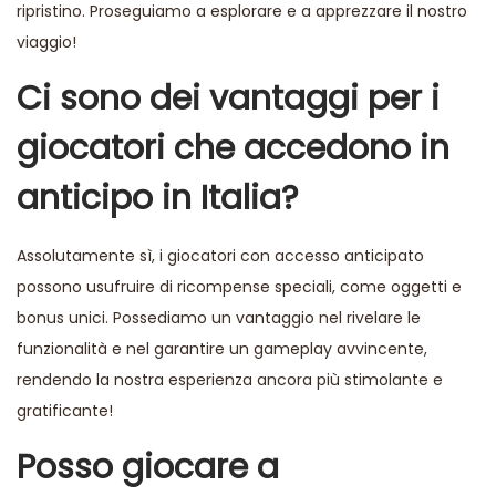
ripristino. Proseguiamo a esplorare e a apprezzare il nostro
viaggio!
Ci sono dei vantaggi per i
giocatori che accedono in
anticipo in Italia?
Assolutamente sì, i giocatori con accesso anticipato
possono usufruire di ricompense speciali, come oggetti e
bonus unici. Possediamo un vantaggio nel rivelare le
funzionalità e nel garantire un gameplay avvincente,
rendendo la nostra esperienza ancora più stimolante e
gratificante!
Posso giocare a