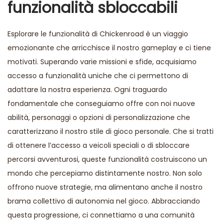
funzionalità sbloccabili
Esplorare le funzionalità di Chickenroad è un viaggio
emozionante che arricchisce il nostro gameplay e ci tiene
motivati. Superando varie missioni e sfide, acquisiamo
accesso a funzionalità uniche che ci permettono di
adattare la nostra esperienza. Ogni traguardo
fondamentale che conseguiamo offre con noi nuove
abilità, personaggi o opzioni di personalizzazione che
caratterizzano il nostro stile di gioco personale. Che si tratti
di ottenere l’accesso a veicoli speciali o di sbloccare
percorsi avventurosi, queste funzionalità costruiscono un
mondo che percepiamo distintamente nostro. Non solo
offrono nuove strategie, ma alimentano anche il nostro
brama collettivo di autonomia nel gioco. Abbracciando
questa progressione, ci connettiamo a una comunità