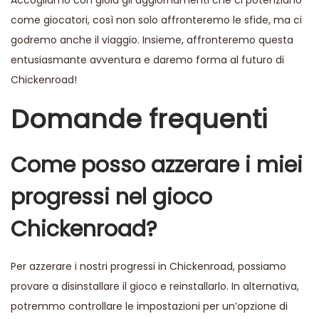
Accogliamo con gioia gli aggiornamenti che ci potenziano
come giocatori, così non solo affronteremo le sfide, ma ci
godremo anche il viaggio. Insieme, affronteremo questa
entusiasmante avventura e daremo forma al futuro di
Chickenroad!
Domande frequenti
Come posso azzerare i miei
progressi nel gioco
Chickenroad?
Per azzerare i nostri progressi in Chickenroad, possiamo
provare a disinstallare il gioco e reinstallarlo. In alternativa,
potremmo controllare le impostazioni per un’opzione di