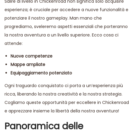
Salire di livello in Chickenroad non significa solo acquisire
esperienza; è cruciale per accedere a nuove funzionalità e
potenziare il nostro gameplay. Man mano che
progrediamo, sveleremo aspetti essenziali che porteranno
la nostra avventura a un livello superiore. Ecco cosa ci
attende:
Nuove competenze
Mappe ampliate
Equipaggiamento potenziato
Ogni traguardo conquistato ci porta a un’esperienza più
ricca, liberando la nostra creatività e la nostra strategia.
Cogliamo queste opportunità per eccellere in Chickenroad
e apprezzare insieme la libertà della nostra avventura!
Panoramica delle