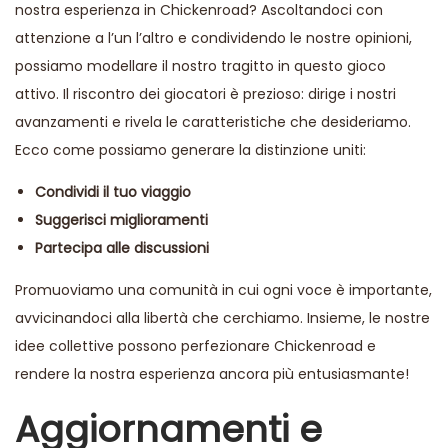
nostra esperienza in Chickenroad? Ascoltandoci con
attenzione a l’un l’altro e condividendo le nostre opinioni,
possiamo modellare il nostro tragitto in questo gioco
attivo. Il riscontro dei giocatori è prezioso: dirige i nostri
avanzamenti e rivela le caratteristiche che desideriamo.
Ecco come possiamo generare la distinzione uniti:
Condividi il tuo viaggio
Suggerisci miglioramenti
Partecipa alle discussioni
Promuoviamo una comunità in cui ogni voce è importante,
avvicinandoci alla libertà che cerchiamo. Insieme, le nostre
idee collettive possono perfezionare Chickenroad e
rendere la nostra esperienza ancora più entusiasmante!
Aggiornamenti e