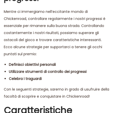
Mentre ci immergiamo nell’eccitante mondo di
Chickenroad, controllare regolarmente i nostri progressi è
essenziale per rimanere sulla buona strada. Controllando
costantemente i nostri risultati, possiamo superare gli
ostacoli del gioco e trovare caratteristiche interessanti.
Ecco alcune strategie per supportarci a tenere gli occhi
puntati sul premio:
Definisci obiettivi personali
Utilizzare strumenti di controllo dei progressi
Celebra i traguardi
Con le seguenti strategie, saremo in grado di usufruire della
facoltà di scoprire e conquistare in Chickenroad!
Caratteristiche