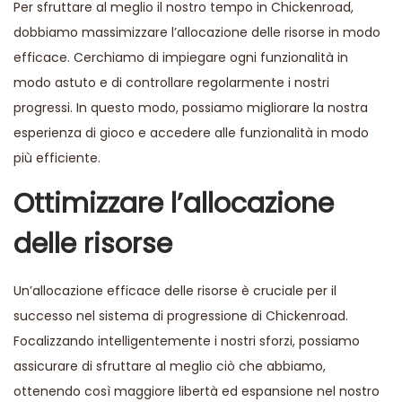
Per sfruttare al meglio il nostro tempo in Chickenroad,
dobbiamo massimizzare l’allocazione delle risorse in modo
efficace. Cerchiamo di impiegare ogni funzionalità in
modo astuto e di controllare regolarmente i nostri
progressi. In questo modo, possiamo migliorare la nostra
esperienza di gioco e accedere alle funzionalità in modo
più efficiente.
Ottimizzare l’allocazione
delle risorse
Un’allocazione efficace delle risorse è cruciale per il
successo nel sistema di progressione di Chickenroad.
Focalizzando intelligentemente i nostri sforzi, possiamo
assicurare di sfruttare al meglio ciò che abbiamo,
ottenendo così maggiore libertà ed espansione nel nostro