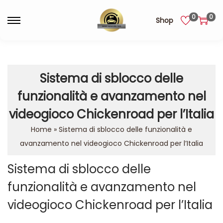
0
0
Shop
Sistema di sblocco delle
funzionalità e avanzamento nel
videogioco Chickenroad per l’Italia
Home
»
Sistema di sblocco delle funzionalità e
avanzamento nel videogioco Chickenroad per l’Italia
Sistema di sblocco delle
funzionalità e avanzamento nel
videogioco Chickenroad per l’Italia