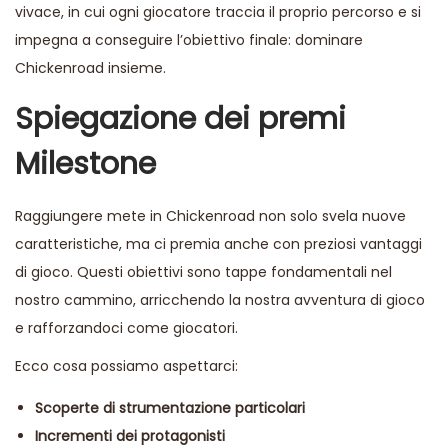
vivace, in cui ogni giocatore traccia il proprio percorso e si
impegna a conseguire l’obiettivo finale: dominare
Chickenroad insieme.
Spiegazione dei premi
Milestone
Raggiungere mete in Chickenroad non solo svela nuove
caratteristiche, ma ci premia anche con preziosi vantaggi
di gioco. Questi obiettivi sono tappe fondamentali nel
nostro cammino, arricchendo la nostra avventura di gioco
e rafforzandoci come giocatori.
Ecco cosa possiamo aspettarci:
Scoperte di strumentazione particolari
Incrementi dei protagonisti