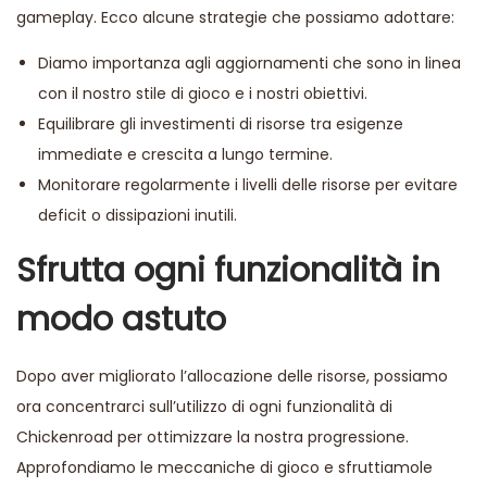
gameplay. Ecco alcune strategie che possiamo adottare:
Diamo importanza agli aggiornamenti che sono in linea
con il nostro stile di gioco e i nostri obiettivi.
Equilibrare gli investimenti di risorse tra esigenze
immediate e crescita a lungo termine.
Monitorare regolarmente i livelli delle risorse per evitare
deficit o dissipazioni inutili.
Sfrutta ogni funzionalità in
modo astuto
Dopo aver migliorato l’allocazione delle risorse, possiamo
ora concentrarci sull’utilizzo di ogni funzionalità di
Chickenroad per ottimizzare la nostra progressione.
Approfondiamo le meccaniche di gioco e sfruttiamole