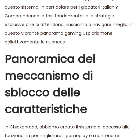
questo sistema, in particolare per i giocatori italiani?
Comprendendo le fasi fondamentali e le strategie
esclusive che ci attendono, riusciamo a navigare meglio in
questo vibrante panorama gaming. Esploriamone
collettivamente le nuances.
Panoramica del
meccanismo di
sblocco delle
caratteristiche
In Chickenroad, abbiamo creato il sistema di accesso alle
funzionalità per migliorare il gameplay e mantenerci