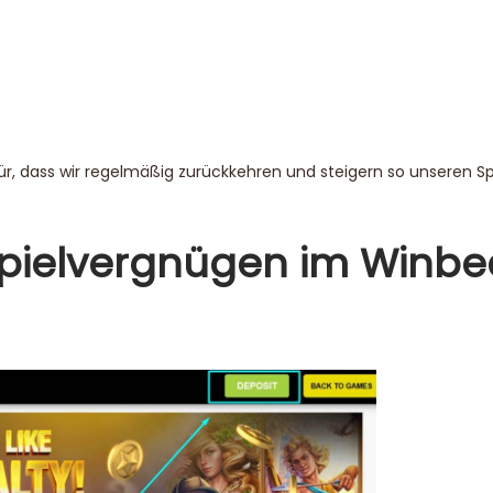
ür, dass wir regelmäßig zurückkehren und steigern so unseren S
 Spielvergnügen im Winbe