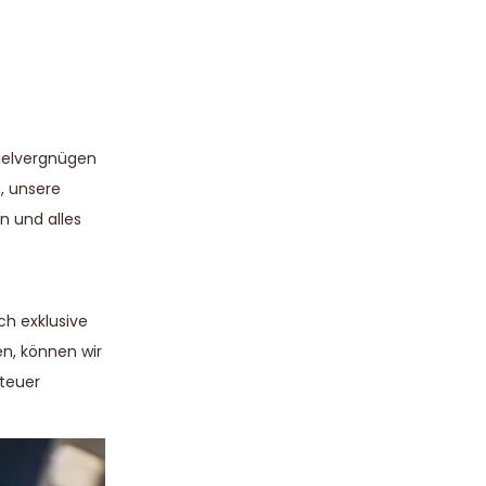
ielvergnügen
, unsere
n und alles
ch exklusive
en, können wir
teuer