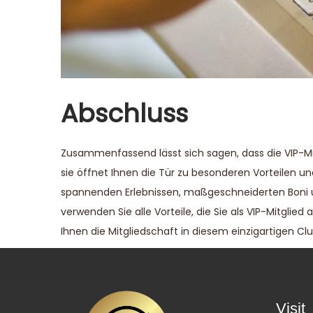
Abschluss
Zusammenfassend lässt sich sagen, dass die VIP-Mit
sie öffnet Ihnen die Tür zu besonderen Vorteilen u
spannenden Erlebnissen, maßgeschneiderten Boni u
verwenden Sie alle Vorteile, die Sie als VIP-Mitglied
Ihnen die Mitgliedschaft in diesem einzigartigen Clu
S
i
s
Visit