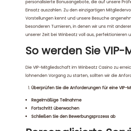
personalisierte Bonusangebote, die auf unsere Prä
Einsatz auszahlen. Zu den einzigartigen Mitgliedervo
Vorstellungen kennt und unsere Besuche angenehmer
besonderen Turnieren, in denen wir uns mit anderen 
unserer Zeit bei Winbeatz voll aus, perfektioniere
So werden Sie VIP-M
Die VIP-Mitgliedschaft im Winbeatz Casino zu erreic
lohnenden Vorgang zu starten, sollten wir die Anfor
Überprüfen Sie die Anforderungen für eine VIP-M
Regelmäßige Teilnahme
Fortschritt überwachen
Schließen Sie den Bewerbungsprozess ab