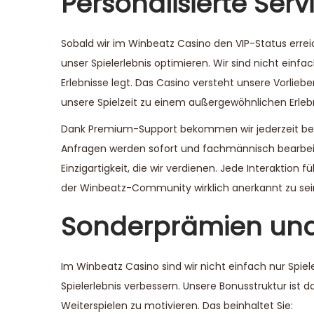
Personalisierte Serv
Sobald wir im Winbeatz Casino den VIP-Status erreic
unser Spielerlebnis optimieren. Wir sind nicht einfac
Erlebnisse legt. Das Casino versteht unsere Vorli
unsere Spielzeit zu einem außergewöhnlichen Erlebn
Dank Premium-Support bekommen wir jederzeit bevo
Anfragen werden sofort und fachmännisch bearbeit
Einzigartigkeit, die wir verdienen. Jede Interaktion 
der Winbeatz-Community wirklich anerkannt zu sei
Sonderprämien und
Im Winbeatz Casino sind wir nicht einfach nur Spiel
Spielerlebnis verbessern. Unsere Bonusstruktur is
Weiterspielen zu motivieren. Das beinhaltet Sie: