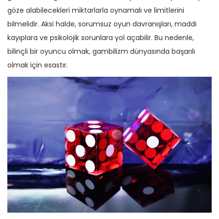
göze alabilecekleri miktarlarla oynamalı ve limitlerini
bilmelidir. Aksi halde, sorumsuz oyun davranışları, maddi
kayıplara ve psikolojik sorunlara yol açabilir. Bu nedenle,
bilinçli bir oyuncu olmak, gambilizm dünyasında başarılı
olmak için esastır.