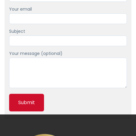
i
Your email
d
e
t
Subject
o
F
Your message (optional)
r
e
e
S
p
i
n
P
r
o