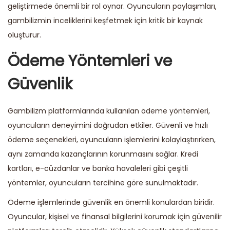
geliştirmede önemli bir rol oynar. Oyuncuların paylaşımları,
gambilizmin inceliklerini keşfetmek için kritik bir kaynak
oluşturur.
Ödeme Yöntemleri ve
Güvenlik
Gambilizm platformlarında kullanılan ödeme yöntemleri,
oyuncuların deneyimini doğrudan etkiler. Güvenli ve hızlı
ödeme seçenekleri, oyuncuların işlemlerini kolaylaştırırken,
aynı zamanda kazançlarının korunmasını sağlar. Kredi
kartları, e-cüzdanlar ve banka havaleleri gibi çeşitli
yöntemler, oyuncuların tercihine göre sunulmaktadır.
Ödeme işlemlerinde güvenlik en önemli konulardan biridir.
Oyuncular, kişisel ve finansal bilgilerini korumak için güvenilir