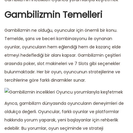
e
Gambilizmin Temelleri
m
b
Gambilizmin ne olduğu, oyuncular için önemli bir konu.
e
Temelde, şans ve beceri kombinasyonu ile oynanan
r
oyunlar, oyuncuların hem eğlendiği hem de kazanç elde
2
etmeyi hedeflediği bir alanı kapsar. Gambilizmin çeşitleri
8
arasında poker, slot makineleri ve
7 Slots
gibi seçenekler
,
bulunmaktadır. Her bir oyun, oyuncunun stratejilerine ve
2
tercihlerine göre farklı dinamikler sunar.
0
2
5
Ayrıca, gambilizm dünyasında oyuncuların deneyimleri de
oldukça değerli. Oyuncular, farklı oyunlar ve platformlar
hakkında yorum yaparak, yeni başlayanlar için rehberlik
edebilir. Bu yorumlar, oyun seçiminde ve strateji