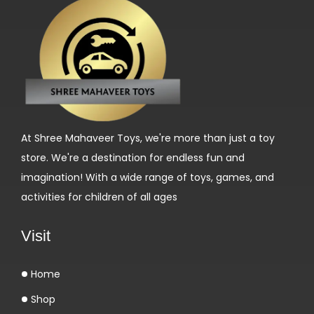
m
o
t
i
o
n
s
At Shree Mahaveer Toys, we're more than just a toy
store. We're a destination for endless fun and
imagination! With a wide range of toys, games, and
activities for children of all ages
Visit
Home
Shop